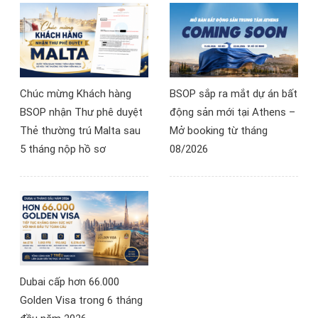
Chúc mừng Khách hàng
BSOP sắp ra mắt dự án bất
BSOP nhận Thư phê duyệt
động sản mới tại Athens –
Thẻ thường trú Malta sau
Mở booking từ tháng
5 tháng nộp hồ sơ
08/2026
Dubai cấp hơn 66.000
Golden Visa trong 6 tháng