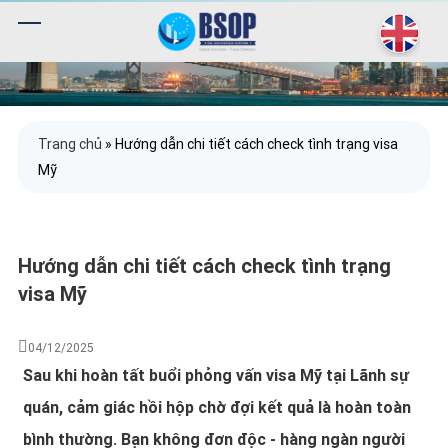
Trang chủ
»
Hướng dẫn chi tiết cách check tình trạng visa
Mỹ
Hướng dẫn chi tiết cách check tình trạng
visa Mỹ
04/12/2025
Sau khi hoàn tất buổi phỏng vấn visa Mỹ tại Lãnh sự
quán, cảm giác hồi hộp chờ đợi kết quả là hoàn toàn
bình thường. Bạn không đơn độc - hàng ngàn người