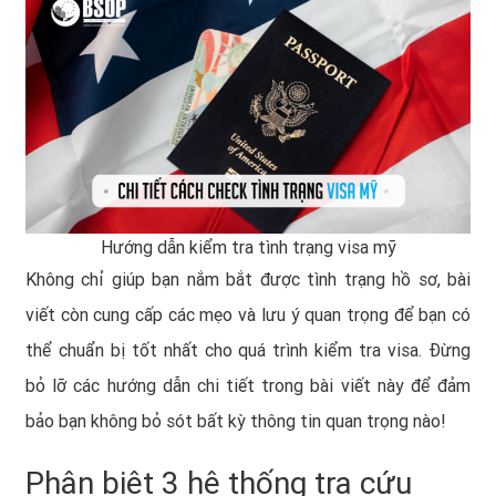
Hướng dẫn kiểm tra tình trạng visa mỹ
Không chỉ giúp bạn nắm bắt được tình trạng hồ sơ, bài
viết còn cung cấp các mẹo và lưu ý quan trọng để bạn có
thể chuẩn bị tốt nhất cho quá trình kiểm tra visa. Đừng
bỏ lỡ các hướng dẫn chi tiết trong bài viết này để đảm
bảo bạn không bỏ sót bất kỳ thông tin quan trọng nào!
Phân biệt 3 hệ thống tra cứu