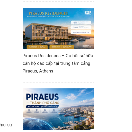
Piraeus Residences – Cơ hội sở hữu
căn hộ cao cấp tại trung tâm cảng
Piraeus, Athens
hịu sự