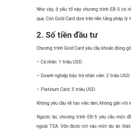
Như vậy, ở yếu tố này chương trình EB-5 có 
qua. Còn Gold Card dựa trên nền tảng pháp lý t
2. Số tiền đầu tư
Chương trình Gold Card yêu cầu khoản đóng gó
– Cá nhân: 1 triệu USD.
– Doanh nghiệp bảo trợ nhân viên: 2 triệu USD.
– Platinum Card: 5 triệu USD.
Không yêu cầu về tạo việc làm, không gắn với 
Ngược lại, chương trình EB-5 yêu cầu mức 
ngoài TEA. Vốn được rót vào một dự án thật,