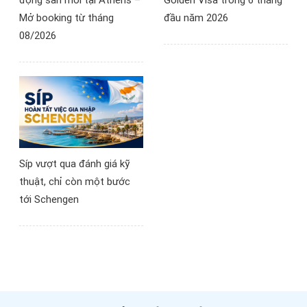
Mở booking từ tháng
đầu năm 2026
08/2026
Síp vượt qua đánh giá kỹ
thuật, chỉ còn một bước
tới Schengen