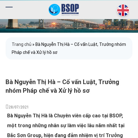
Trang chủ
»
Bà Nguyễn Thị Hà – Cố vấn Luật, Trưởng nhóm
Pháp chế và Xử lý hồ sơ
Bà Nguyễn Thị Hà – Cố vấn Luật, Trưởng
nhóm Pháp chế và Xử lý hồ sơ
28/07/2021
Bà Nguyễn Thị Hà là Chuyên viên cấp cao tại BSOP,
một trong những nhân sự làm việc lâu năm nhất tại
Bắc Sơn Group, hiện đang đảm nhiệm vị trí Trưởng