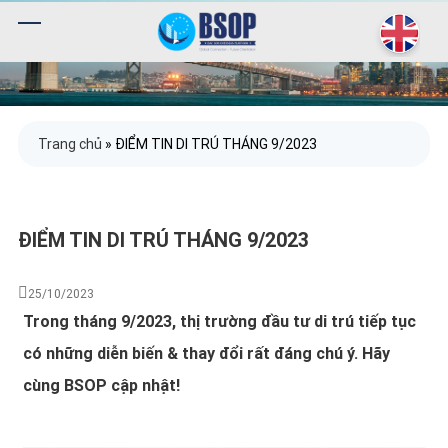
Trang chủ
»
ĐIỂM TIN DI TRÚ THÁNG 9/2023
ĐIỂM TIN DI TRÚ THÁNG 9/2023
25/10/2023
Trong tháng 9/2023, thị trường đầu tư di trú tiếp tục
có những diễn biến & thay đổi rất đáng chú ý. Hãy
cùng BSOP cập nhật!