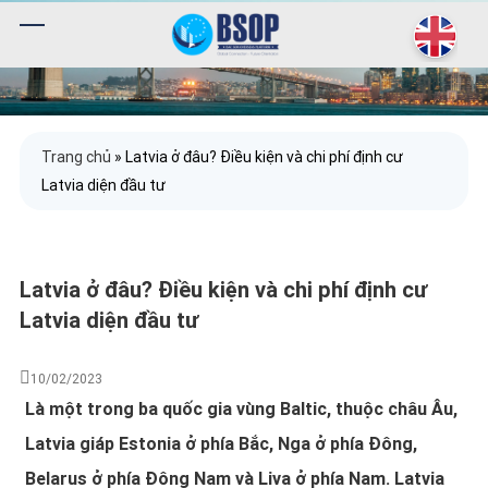
Trang chủ
»
Latvia ở đâu? Điều kiện và chi phí định cư
Latvia diện đầu tư
Latvia ở đâu? Điều kiện và chi phí định cư
Latvia diện đầu tư
10/02/2023
Là một trong ba quốc gia vùng Baltic, thuộc châu Âu,
Latvia giáp Estonia ở phía Bắc, Nga ở phía Đông,
Belarus ở phía Đông Nam và Liva ở phía Nam. Latvia