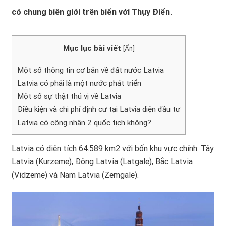
có chung biên giới trên biển với Thụy Điển.
Mục lục bài viết
[
Ẩn
]
Một số thông tin cơ bản về đất nước Latvia
Latvia có phải là một nước phát triển
Một số sự thật thú vị về Latvia
Điều kiện và chi phí định cư tại Latvia diện đầu tư
Latvia có công nhận 2 quốc tịch không?
Latvia có diện tích 64.589 km2 với bốn khu vực chính: Tây
Latvia (Kurzeme), Đông Latvia (Latgale), Bắc Latvia
(Vidzeme) và Nam Latvia (Zemgale).