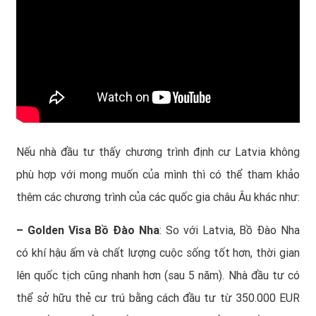
Nếu nhà đầu tư thấy chương trình định cư Latvia không
phù hợp với mong muốn của mình thì có thể tham khảo
thêm các chương trình của các quốc gia châu Âu khác như:
–
Golden Visa Bồ Đào Nha
: So với Latvia, Bồ Đào Nha
có khí hậu ấm và chất lượng cuộc sống tốt hơn, thời gian
lên quốc tịch cũng nhanh hơn (sau 5 năm). Nhà đầu tư có
thể sở hữu thẻ cư trú bằng cách đầu tư từ 350.000 EUR