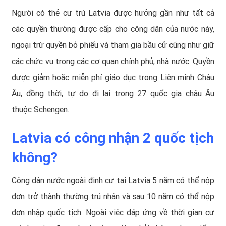
Người có thẻ cư trú Latvia được hưởng gần như tất cả
các quyền thường được cấp cho công dân của nước này,
ngoại trừ quyền bỏ phiếu và tham gia bầu cử cũng như giữ
các chức vụ trong các cơ quan chính phủ, nhà nước. Quyền
được giảm hoặc miễn phí giáo dục trong Liên minh Châu
Âu, đồng thời, tự do đi lại trong 27 quốc gia châu Âu
thuộc Schengen.
Latvia có công nhận 2 quốc tịch
không?
Công dân nước ngoài định cư tại Latvia 5 năm có thể nộp
đơn trở thành thường trú nhân và sau 10 năm có thể nộp
đơn nhập quốc tịch. Ngoài việc đáp ứng về thời gian cư