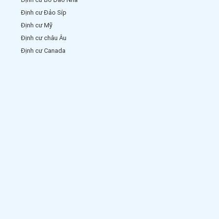
Định cư Đảo Síp
Định cư Mỹ
Định cư châu Âu
Định cư Canada