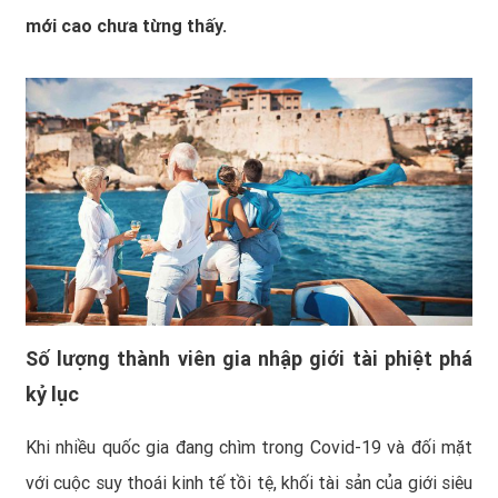
mới cao chưa từng thấy.
Số lượng thành viên gia nhập giới tài phiệt phá
kỷ lục
Khi nhiều quốc gia đang chìm trong Covid-19 và đối mặt
với cuộc suy thoái kinh tế tồi tệ, khối tài sản của giới siêu