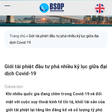
Trang chủ
»
Giới tài phiệt đầu tư phá nhiều kỷ lục giữa đại
dịch Covid-19
Giới tài phiệt đầu tư phá nhiều kỷ lục giữa đại
dịch Covid-19
28/05/2021
Khi nhiều quốc gia đang chìm trong Covid-19 và đối
mặt với cuộc suy thoái kinh tế tồi tệ, khối tài sản của
giới tài phiệt lại tăng lên đáng kể và số lượng tỷ phú