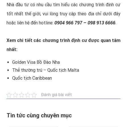
Nhà đầu tư có nhu cầu tìm hiểu các chương trình định cư
tốt nhất thế giới, vui lòng truy cập theo địa chỉ dưới đây
0904 966 797 – 098 913 6666
hoặc liên hệ đến hotline:
.
Xem chi tiết các chương trình định cư được quan tâm
nhất:
Golden Visa Bồ Đào Nha
Thẻ thường trú – Quốc tịch Malta
Quốc tịch Caribbean
Đánh giá bài viết
Tin tức cùng chuyên mục