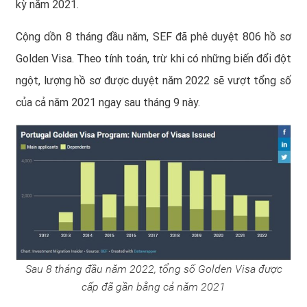
kỳ năm 2021.
Cộng dồn 8 tháng đầu năm, SEF đã phê duyệt 806 hồ sơ
Golden Visa. Theo tính toán, trừ khi có những biến đổi đột
ngột, lượng hồ sơ được duyệt năm 2022 sẽ vượt tổng số
của cả năm 2021 ngay sau tháng 9 này.
Sau 8 tháng đầu năm 2022, tổng số Golden Visa được
cấp đã gần bằng cả năm 2021