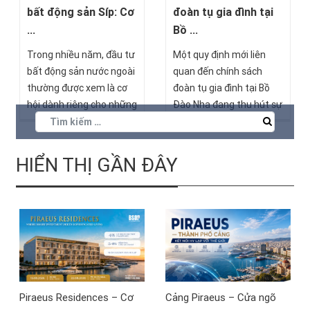
tế, ngay cả trong bối
đảo Địa Trung Hải này.
bất động sản Síp: Cơ
đoàn tụ gia đình tại
cảnh địa chính trị khu vực
...
Bồ ...
có nhiều biến động.
Trong nhiều năm, đầu tư
Một quy định mới liên
bất động sản nước ngoài
quan đến chính sách
thường được xem là cơ
đoàn tụ gia đình tại Bồ
hội dành riêng cho những
Đào Nha đang thu hút sự
nhà đầu tư sở hữu nguồn
quan tâm của nhiều nhà
vốn lớn và kinh nghiệm
đầu tư quốc tế, đặc biệt
quốc tế. Tuy nhiên, sau
là những người tìm hiểu
HIỂN THỊ GẦN ĐÂY
khi tham dự sự kiện “Đầu
các chương trình định cư
tư bất động sản Síp – Tài
châu Âu.
sản quốc tế, dòng tiền
EUR, quyền cư trú toàn
cầu” do BSOP tổ chức tại
Hà Nội ngày 11/7/2026,
nhiều nhà đầu tư đã có
góc nhìn mới về khả năng
Piraeus Residences – Cơ
Cảng Piraeus – Cửa ngõ
tiếp cận thị trường bất