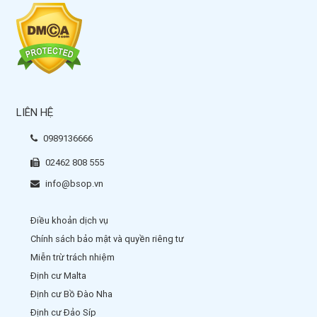
LIÊN HỆ
0989136666
02462 808 555
info@bsop.vn
Điều khoản dịch vụ
Chính sách bảo mật và quyền riêng tư
Miễn trừ trách nhiệm
Định cư Malta
Định cư Bồ Đào Nha
Định cư Đảo Síp