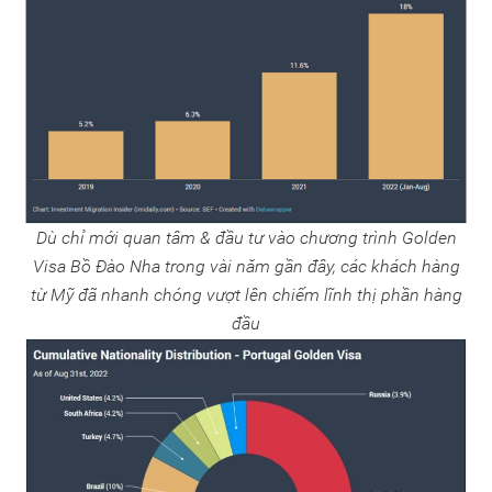
Dù chỉ mới quan tâm & đầu tư vào chương trình Golden
Visa Bồ Đào Nha trong vài năm gần đây, các khách hàng
từ Mỹ đã nhanh chóng vượt lên chiếm lĩnh thị phần hàng
đầu