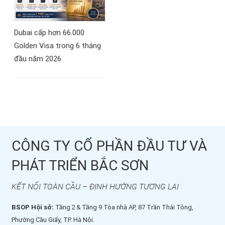
Dubai cấp hơn 66.000
Golden Visa trong 6 tháng
đầu năm 2026
CÔNG TY CỔ PHẦN ĐẦU TƯ VÀ
PHÁT TRIỂN BẮC SƠN
KẾT NỐI TOÀN CẦU – ĐỊNH HƯỚNG TƯƠNG LAI
BSOP Hội sở:
Tầng 2 & Tầng 9 Tòa nhà AP, 87 Trần Thái Tông,
Phường Cầu Giấy, TP. Hà Nội.