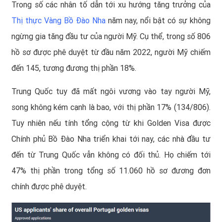
Trong số các nhân tố dẫn tới xu hướng tăng trưởng của
Thị thực Vàng Bồ Đào Nha
năm nay, nổi bật có sự không
ngừng gia tăng đầu tư của người Mỹ. Cụ thể, trong số 806
hồ sơ được phê duyệt từ đầu năm 2022, người Mỹ chiếm
đến 145, tương đương thị phần 18%.
Trung Quốc tuy đã mất ngôi vương vào tay người Mỹ,
song không kém cạnh là bao, với thị phần 17% (134/806).
Tuy nhiên nếu tính tổng cộng từ khi Golden Visa được
Chính phủ Bồ Đào Nha triển khai tới nay, các nhà đầu tư
đến từ Trung Quốc vẫn không có đối thủ. Họ chiếm tới
47% thị phần trong tổng số 11.060 hồ sơ đương đơn
chính được phê duyệt.