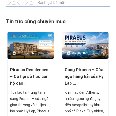
Đánh giá bài viết
Tin tức cùng chuyên mục
06/08/2026
06/08/2026
Piraeus Residences
Cảng Piraeus – Cửa
– Cơ hội sở hữu căn
ngõ hàng hải của Hy
hộ cao ...
Lạp ...
Tọa lạc tại trung tâm
Khi nhắc đến Athens,
cảng Piraeus – cửa ngõ
nhiều người nghĩ ngay
giao thương và du lịch
đến Acropolis hay khu
lớn nhất Hy Lạp, Piraeus
phố cổ Plaka. Tuy nhiên,