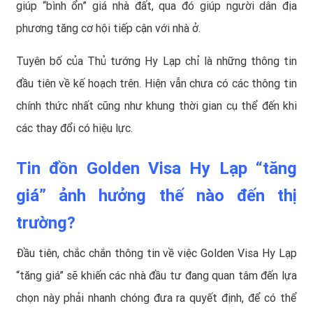
giúp “bình ổn” giá nhà đất, qua đó giúp người dân địa
phương tăng cơ hội tiếp cận với nhà ở.
Tuyên bố của Thủ tướng Hy Lạp chỉ là những thông tin
đầu tiên về kế hoạch trên. Hiện vẫn chưa có các thông tin
chính thức nhất cũng như khung thời gian cụ thể đến khi
các thay đổi có hiệu lực.
Tin đồn Golden Visa Hy Lạp “tăng
giá” ảnh hưởng thế nào đến thị
trường?
Đầu tiên, chắc chắn thông tin về việc Golden Visa Hy Lạp
“tăng giá” sẽ khiến các nhà đầu tư đang quan tâm đến lựa
chọn này phải nhanh chóng đưa ra quyết định, để có thể