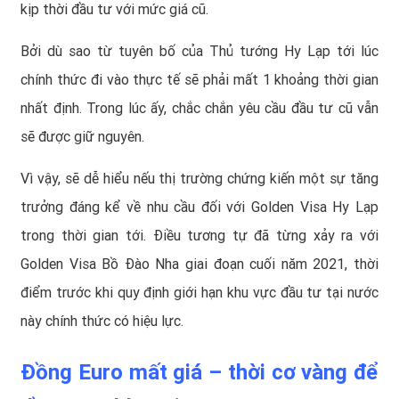
kịp thời đầu tư với mức giá cũ.
Bởi dù sao từ tuyên bố của Thủ tướng Hy Lạp tới lúc
chính thức đi vào thực tế sẽ phải mất 1 khoảng thời gian
nhất định. Trong lúc ấy, chắc chắn yêu cầu đầu tư cũ vẫn
sẽ được giữ nguyên.
Vì vậy, sẽ dễ hiểu nếu thị trường chứng kiến một sự tăng
trưởng đáng kể về nhu cầu đối với Golden Visa Hy Lạp
trong thời gian tới. Điều tương tự đã từng xảy ra với
Golden Visa Bồ Đào Nha giai đoạn cuối năm 2021, thời
điểm trước khi quy định giới hạn khu vực đầu tư tại nước
này chính thức có hiệu lực.
Đồng Euro mất giá – thời cơ vàng để