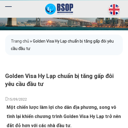
Trang chủ
»
Golden Visa Hy Lạp chuẩn bị tăng gấp đôi yêu
cầu đầu tư
Golden Visa Hy Lạp chuẩn bị tăng gấp đôi
yêu cầu đầu tư
15/09/2022
Một chiến lược làm lợi cho dân địa phương, song vô
tình lại khiến chương trình Golden Visa Hy Lạp trở nên
đắt đỏ hơn với các nhà đầu tư.