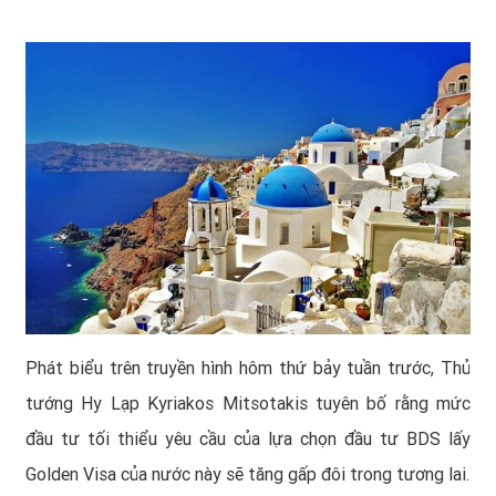
Phát biểu trên truyền hình hôm thứ bảy tuần trước, Thủ
tướng Hy Lạp Kyriakos Mitsotakis tuyên bố rằng mức
đầu tư tối thiểu yêu cầu của lựa chọn đầu tư BDS lấy
Golden Visa của nước này sẽ tăng gấp đôi trong tương lai.