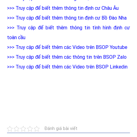
>>>
Truy cập để biết thêm thông tin định cư Châu Âu
>>>
Truy cập để biết thêm thông tin định cư Bồ Đào Nha
>>>
Truy cập để biết thêm thông tin tình hình định cư
toàn cầu
>>>
Truy cập để biết thêm các Video trên BSOP Youtube
>>>
Truy cập để biết thêm các thông tin trên BSOP Zalo
>>>
Truy cập để biết thêm các Video trên BSOP Linkedin
Đánh giá bài viết