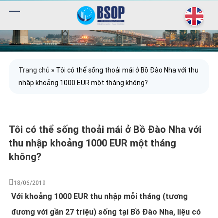
Trang chủ
»
Tôi có thể sống thoải mái ở Bồ Đào Nha với thu
nhập khoảng 1000 EUR một tháng không?
Tôi có thể sống thoải mái ở Bồ Đào Nha với
thu nhập khoảng 1000 EUR một tháng
không?
18/06/2019
Với khoảng 1000 EUR thu nhập mỗi tháng (tương
đương với gần 27 triệu) sống tại Bồ Đào Nha, liệu có