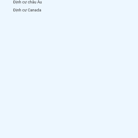
Định cư châu Âu
Định cư Canada