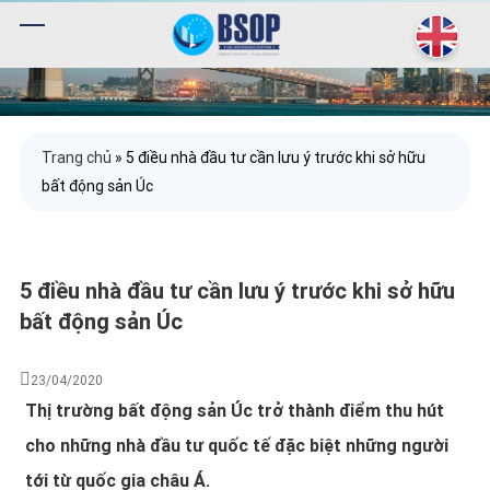
Trang chủ
»
5 điều nhà đầu tư cần lưu ý trước khi sở hữu
bất động sản Úc
5 điều nhà đầu tư cần lưu ý trước khi sở hữu
bất động sản Úc
23/04/2020
Thị trường bất động sản Úc trở thành điểm thu hút
cho những nhà đầu tư quốc tế đặc biệt những người
tới từ quốc gia châu Á.