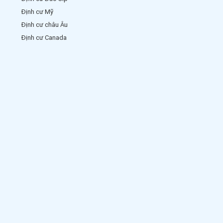
Định cư Mỹ
Định cư châu Âu
Định cư Canada