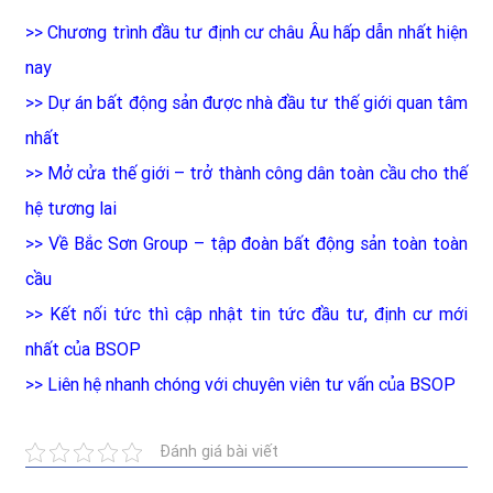
>>
Chương trình đầu tư định cư châu Âu hấp dẫn nhất hiện
nay
>>
Dự án bất động sản được nhà đầu tư thế giới quan tâm
nhất
>>
Mở cửa thế giới – trở thành công dân toàn cầu cho thế
hệ tương lai
>>
Về Bắc Sơn Group – tập đoàn bất động sản toàn toàn
cầu
>>
Kết nối tức thì cập nhật tin tức đầu tư, định cư mới
nhất của BSOP
>>
Liên hệ nhanh chóng với chuyên viên tư vấn của BSOP
Đánh giá bài viết