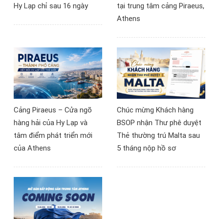
Hy Lạp chỉ sau 16 ngày
tại trung tâm cảng Piraeus,
Athens
Cảng Piraeus – Cửa ngõ
Chúc mừng Khách hàng
hàng hải của Hy Lạp và
BSOP nhận Thư phê duyệt
tâm điểm phát triển mới
Thẻ thường trú Malta sau
của Athens
5 tháng nộp hồ sơ