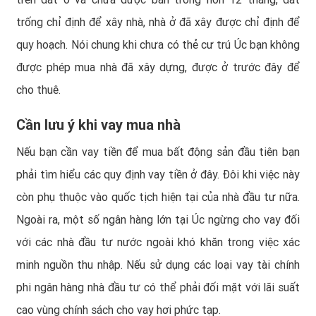
trống chỉ định để xây nhà, nhà ở đã xây được chỉ định để
quy hoạch. Nói chung khi chưa có thẻ cư trú Úc bạn không
được phép mua nhà đã xây dựng, được ở trước đây để
cho thuê.
Cần lưu ý khi vay mua nhà
Nếu bạn cần vay tiền để mua bất động sản đầu tiên bạn
phải tìm hiểu các quy định vay tiền ở đây. Đôi khi việc này
còn phụ thuộc vào quốc tịch hiện tại của nhà đầu tư nữa.
Ngoài ra, một số ngân hàng lớn tại Úc ngừng cho vay đối
với các nhà đầu tư nước ngoài khó khăn trong việc xác
minh nguồn thu nhập. Nếu sử dụng các loại vay tài chính
phi ngân hàng nhà đầu tư có thể phải đối mặt với lãi suất
cao vùng chính sách cho vay hơi phức tạp.