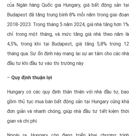
của Ngân hàng Quốc gia Hungary, giá bất động sản tại
Budapest đã tăng trung bình 8% mỗi năm trong giai đoạn
2018-2023. Trong tháng 5 năm 2024, giá nhà tăng hơn 1%
chỉ trong một tháng, và mức tăng giá nhà theo năm là
4,5%, trong khi tại Budapest, giá tăng 5,8% trong 12
tháng qua. Sự ổn định này mang lại sự an tâm cho các nhà
đầu tư khi đầu tư vào thị trường này.
–
Quy định thuận lợi
Hungary có các quy định thân thiện với nhà đầu tư, bao
gồm thủ tục mua bán bất động sản tại Hungary cũng khá
đơn giản và nhanh chóng, giúp nhà đầu tư tiết kiệm thời
gian và chi phí.
Ngoài ra, Hungary còn đang triển khai chương trình