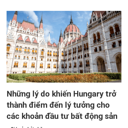
Những lý do khiến Hungary trở
thành điểm đến lý tưởng cho
các khoản đầu tư bất động sản