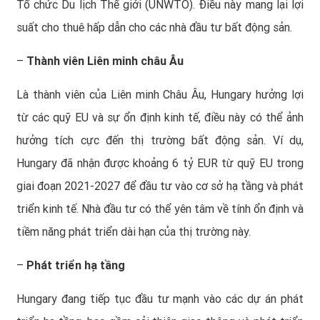
Tổ chức Du lịch Thế giới (UNWTO). Điều này mang lại lợi
suất cho thuê hấp dẫn cho các nhà đầu tư bất động sản.
–
Thành viên Liên minh châu Âu
Là thành viên của Liên minh Châu Âu, Hungary hưởng lợi
từ các quỹ EU và sự ổn định kinh tế, điều này có thể ảnh
hưởng tích cực đến thị trường bất động sản. Ví dụ,
Hungary đã nhận được khoảng 6 tỷ EUR từ quỹ EU trong
giai đoạn 2021-2027 để đầu tư vào cơ sở hạ tầng và phát
triển kinh tế. Nhà đầu tư có thể yên tâm về tính ổn định và
tiềm năng phát triển dài hạn của thị trường này.
–
Phát triển hạ tầng
Hungary đang tiếp tục đầu tư mạnh vào các dự án phát