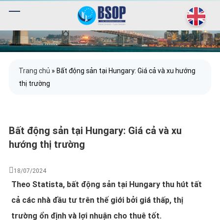
Trang chủ
»
Bất động sản tại Hungary: Giá cả và xu hướng
thị trường
Bất động sản tại Hungary: Giá cả và xu
hướng thị trường
18/07/2024
Theo Statista, bất động sản tại Hungary thu hút tất
cả các nhà đầu tư trên thế giới bởi giá thấp, thị
trường ổn định và lợi nhuận cho thuê tốt.