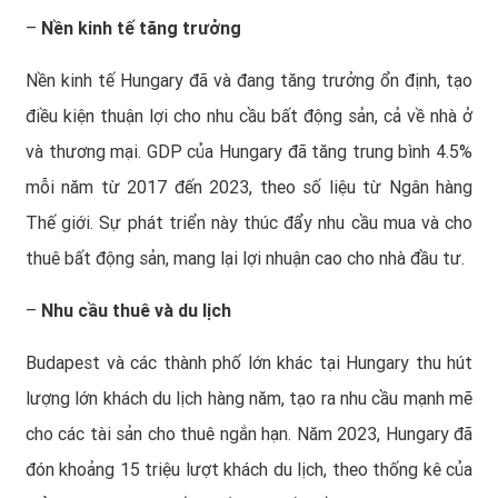
–
Nền kinh tế tăng trưởng
Nền kinh tế Hungary đã và đang tăng trưởng ổn định, tạo
điều kiện thuận lợi cho nhu cầu bất động sản, cả về nhà ở
và thương mại. GDP của Hungary đã tăng trung bình 4.5%
mỗi năm từ 2017 đến 2023, theo số liệu từ Ngân hàng
Thế giới. Sự phát triển này thúc đẩy nhu cầu mua và cho
thuê bất động sản, mang lại lợi nhuận cao cho nhà đầu tư.
–
Nhu cầu thuê và du lịch
Budapest và các thành phố lớn khác tại Hungary thu hút
lượng lớn khách du lịch hàng năm, tạo ra nhu cầu mạnh mẽ
cho các tài sản cho thuê ngắn hạn. Năm 2023, Hungary đã
đón khoảng 15 triệu lượt khách du lịch, theo thống kê của