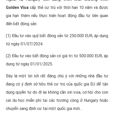
Golden Visa
cấp thẻ cư trú với thời hạn 10 năm và được
gia hạn thêm nếu thực hiện hoạt động đầu tư liên quan
đến bất động sản:
(1) Đầu tư vào quỹ bất động sản từ 250.000 EUR, áp dụng
từ ngày 01/07/2024.
(2) Đầu tư vào bất động sản có giá trị từ 500.000 EUR, áp
dụng từ ngày 01/01/2025.
Đây là một lợi ích rất đáng chú ý với những nhà đầu tư
đang có ý định sở hữu thẻ cư trú của quốc gia EU để tận
dụng quyền tự do đi lại không cần xin visa, cơ hội cho con
cái du học miễn phí tại các trường công ở Hungary hoặc
chuyển sang định cư tại một quốc gia mới…