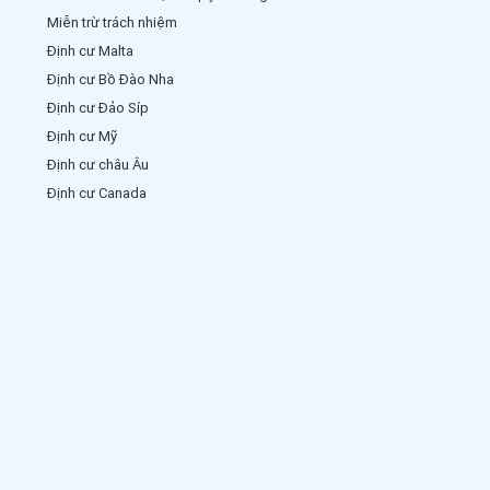
Miễn trừ trách nhiệm
Định cư Malta
Định cư Bồ Đào Nha
Định cư Đảo Síp
Định cư Mỹ
Định cư châu Âu
Định cư Canada