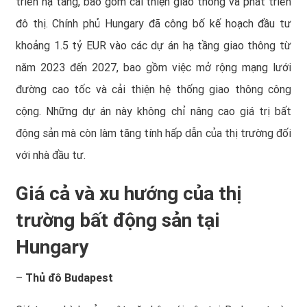
triển hạ tầng, bao gồm cải thiện giao thông và phát triển
đô thị. Chính phủ Hungary đã công bố kế hoạch đầu tư
khoảng 1.5 tỷ EUR vào các dự án hạ tầng giao thông từ
năm 2023 đến 2027, bao gồm việc mở rộng mạng lưới
đường cao tốc và cải thiện hệ thống giao thông công
cộng. Những dự án này không chỉ nâng cao giá trị bất
động sản mà còn làm tăng tính hấp dẫn của thị trường đối
với nhà đầu tư.
Giá cả và xu hướng của thị
trường bất động sản tại
Hungary
–
Thủ đô
Budapest