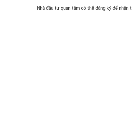
Nhà đầu tư quan tâm có thể đăng ký để nhận thô