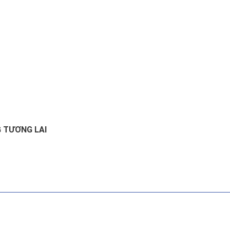
G TƯƠNG LAI