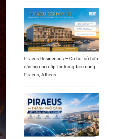
Piraeus Residences – Cơ hội sở hữu
căn hộ cao cấp tại trung tâm cảng
Piraeus, Athens