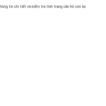
ng tin chi tiết và kiểm tra tình trạng căn hộ còn lại.