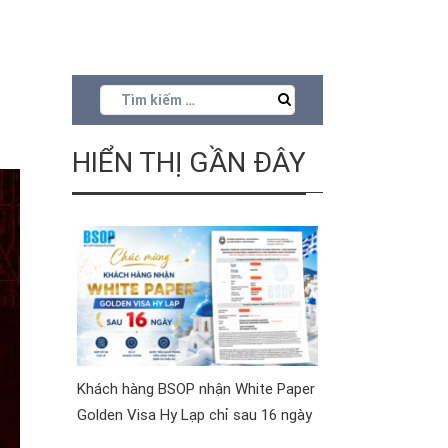
HIỂN THỊ GẦN ĐÂY
Khách hàng BSOP nhận White Paper
Golden Visa Hy Lạp chỉ sau 16 ngày