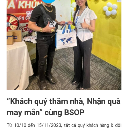
“Khách quý thăm nhà, Nhận quà
may mắn” cùng BSOP
Từ 10/10 đến 15/11/2023, tất cả quý khách hàng & đối