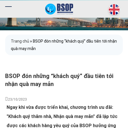
Trang chủ
»
BSOP đón những “khách quý” đầu tiên tới nhận
quà may mắn
BSOP đón những “khách quý” đầu tiên tới
nhận quà may mắn
23/10/2023
Ngay khi vừa được triển khai, chương trình ưu đãi:
"Khách quý thăm nhà, Nhận quà may mắn" đã lập tức
được các khách hàng yêu quý của BSOP hưởng ứng