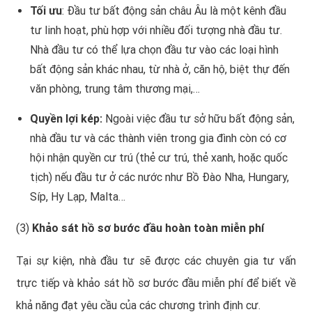
Tối ưu
: Đầu tư bất động sản châu Âu là một kênh đầu
tư linh hoạt, phù hợp với nhiều đối tượng nhà đầu tư.
Nhà đầu tư có thể lựa chọn đầu tư vào các loại hình
bất động sản khác nhau, từ nhà ở, căn hộ, biệt thự đến
văn phòng, trung tâm thương mại,…
Quyền lợi kép:
Ngoài việc đầu tư sở hữu bất động sản,
nhà đầu tư và các thành viên trong gia đình còn có cơ
hội nhận quyền cư trú (thẻ cư trú, thẻ xanh, hoặc quốc
tịch) nếu đầu tư ở các nước như Bồ Đào Nha, Hungary,
Síp, Hy Lạp, Malta…
(3)
Khảo sát hồ sơ bước đầu hoàn toàn miễn phí
Tại sự kiện, nhà đầu tư sẽ được các chuyên gia tư vấn
trực tiếp và khảo sát hồ sơ bước đầu miễn phí để biết về
khả năng đạt yêu cầu của các chương trình định cư.