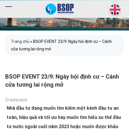
Trang chủ
»
BSOP EVENT 23/9: Ngày hội định cư – Cánh
cửa tương lai rộng mở
BSOP EVENT 23/9: Ngày hội định cư – Cánh
cửa tương lai rộng mở
14/09/2023
Nhà đầu tư đang muốn tìm kiếm một kênh đầu tư an
toàn, hiệu quả và tối ưu hay muốn tìm hiểu xu thế đầu
tư nước ngoài cuối năm 2023 hoặc muốn được khảo