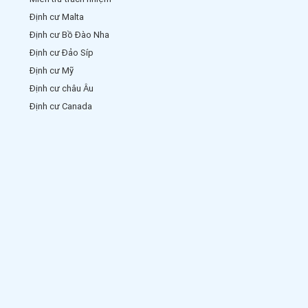
Định cư Malta
Định cư Bồ Đào Nha
Định cư Đảo Síp
Định cư Mỹ
Định cư châu Âu
Định cư Canada