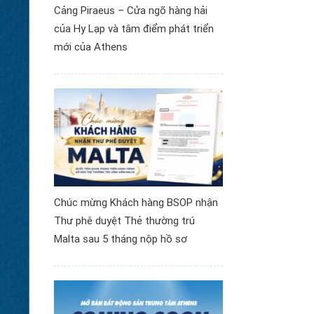
Cảng Piraeus – Cửa ngõ hàng hải
của Hy Lạp và tâm điểm phát triển
mới của Athens
Chúc mừng Khách hàng BSOP nhận
Thư phê duyệt Thẻ thường trú
Malta sau 5 tháng nộp hồ sơ