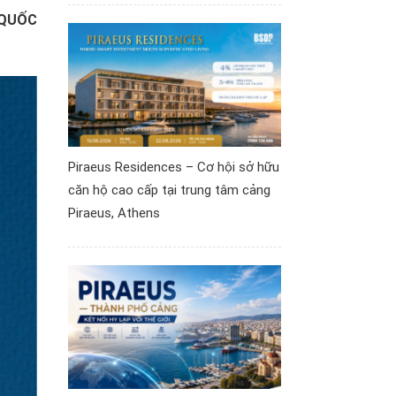
 QUỐC
Piraeus Residences – Cơ hội sở hữu
căn hộ cao cấp tại trung tâm cảng
Piraeus, Athens