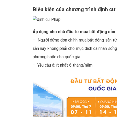
Điều kiện của chương trình định cư
Áp dụng cho nhà đầu tư mua bất động sản
– Người đứng đơn chính mua bất động sản từ 
sản này không phải cho mục đích cá nhân sống 
phương hoặc cho quốc gia.
– Yêu cầu ở: ít nhất 6 tháng/năm