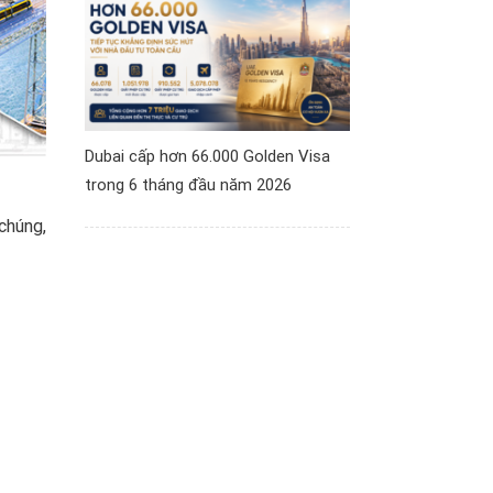
Dubai cấp hơn 66.000 Golden Visa
trong 6 tháng đầu năm 2026
chúng,