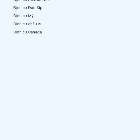
Định cư Đảo Síp
Định cư Mỹ
Định cư châu Âu
Định cư Canada