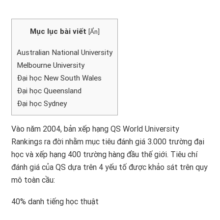
Mục lục bài viết
[
Ẩn
]
Australian National University
Melbourne University
Đại học New South Wales
Đại học Queensland
Đại học Sydney
Vào năm 2004, bản xếp hạng QS World University
Rankings ra đời nhằm mục tiêu đánh giá 3.000 trường đại
học và xếp hạng 400 trường hàng đầu thế giới. Tiêu chí
đánh giá của QS dựa trên 4 yếu tố được khảo sát trên quy
mô toàn cầu:
40% danh tiếng học thuật