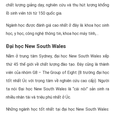
chất lượng giảng dạy, nghiên cứu và thu hút lượng khổng
lồ sinh viên tới từ 150 quốc gia.
Ngành học được đánh giá cao nhất ở đây là: khoa học sinh
học, y học, công nghệ thông tin, khoa học máy tính,…
Đại học New South Wales
Nằm ở trung tâm Sydney, đại học New South Wales xếp
thứ 45 thế giới về chất lượng đào tạo. Đây cũng là thành
viên của nhóm G8 – The Group of Eight (8 trường đại học
tốt nhất Úc với trọng tâm về nghiên cứu cao cấp). Người
ta nói Đại học New South Wales là “cái nôi” sản sinh ra
nhiều nhân tài và triệu phú nhất ở Úc.
Những ngành học tốt nhất tại đại học New South Wales: