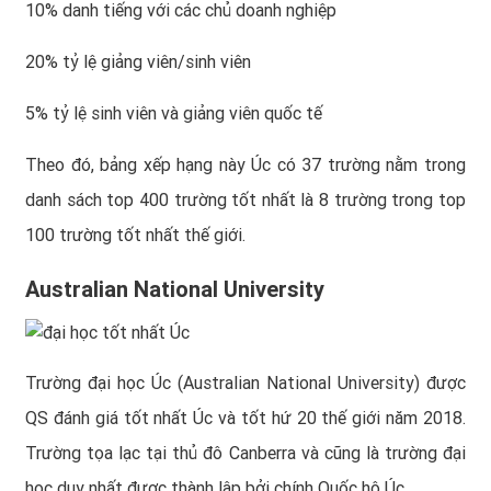
10% danh tiếng với các chủ doanh nghiệp
20% tỷ lệ giảng viên/sinh viên
5% tỷ lệ sinh viên và giảng viên quốc tế
Theo đó, bảng xếp hạng này Úc có 37 trường nằm trong
danh sách top 400 trường tốt nhất là 8 trường trong top
100 trường tốt nhất thế giới.
Australian National University
Trường đại học Úc (Australian National University) được
QS đánh giá tốt nhất Úc và tốt hứ 20 thế giới năm 2018.
Trường tọa lạc tại thủ đô Canberra và cũng là trường đại
học duy nhất được thành lập bởi chính Quốc hộ Úc.