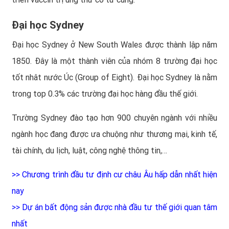
Đại học Sydney
Đại học Sydney ở New South Wales được thành lập năm
1850. Đây là một thành viên của nhóm 8 trường đại học
tốt nhât nước Úc (Group of Eight). Đại học Sydney là nằm
trong top 0.3% các trường đại học hàng đầu thế giới.
Trường Sydney đào tạo hơn 900 chuyên ngành với nhiều
ngành học đang được ưa chuộng như thương mại, kinh tế,
tài chính, du lịch, luật, công nghệ thông tin,…
>>
Chương trình đầu tư định cư châu Âu hấp dẫn nhất hiện
nay
>>
Dự án bất động sản được nhà đầu tư thế giới quan tâm
nhất