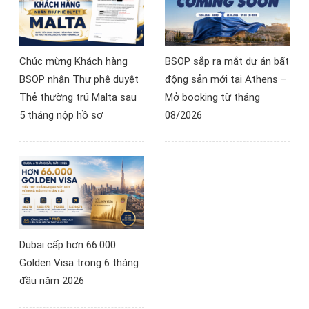
Chúc mừng Khách hàng
BSOP sắp ra mắt dự án bất
BSOP nhận Thư phê duyệt
động sản mới tại Athens –
Thẻ thường trú Malta sau
Mở booking từ tháng
5 tháng nộp hồ sơ
08/2026
Dubai cấp hơn 66.000
Golden Visa trong 6 tháng
đầu năm 2026