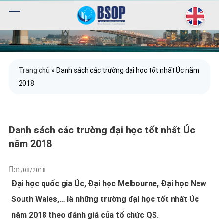
Trang chủ
»
Danh sách các trường đại học tốt nhất Úc năm
2018
Danh sách các trường đại học tốt nhất Úc
năm 2018
31/08/2018
Đại học quốc gia Úc, Đại học Melbourne, Đại học New
South Wales,… là những trường đại học tốt nhất Úc
năm 2018 theo đánh giá của tổ chức QS.