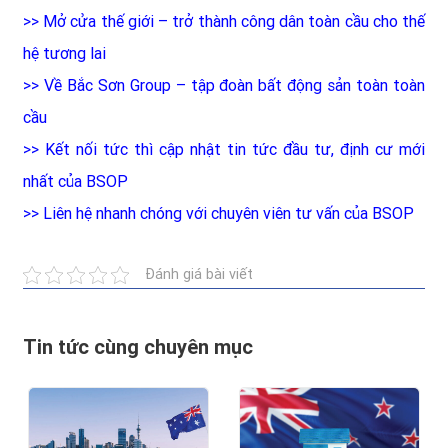
>>
Mở cửa thế giới – trở thành công dân toàn cầu cho thế
hệ tương lai
>>
Về Bắc Sơn Group – tập đoàn bất động sản toàn toàn
cầu
>>
Kết nối tức thì cập nhật tin tức đầu tư, định cư mới
nhất của BSOP
>>
Liên hệ nhanh chóng với chuyên viên tư vấn của BSOP
Đánh giá bài viết
Tin tức cùng chuyên mục