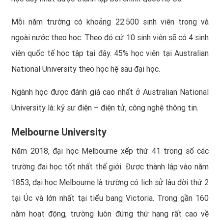
Mỗi năm trường có khoảng 22.500 sinh viên trong và
ngoài nước theo học. Theo đó cứ 10 sinh viên sẽ có 4 sinh
viên quốc tế học tập tại đây. 45% học viên tại Australian
National University theo học hệ sau đại học.
Ngành học được đánh giá cao nhất ở Australian National
University là: kỹ sư điện – điện tử, công nghệ thông tin.
Melbourne University
Năm 2018, đại học Melbourne xếp thứ 41 trong số các
trường đai học tốt nhất thế giới. Được thành lập vào năm
1853, đại học Melbourne là trường có lịch sử lâu đời thứ 2
tại Úc và lớn nhất tại tiểu bang Victoria. Trong gần 160
năm hoạt động, trường luôn đứng thứ hạng rất cao về