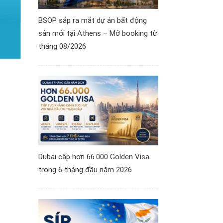
BSOP sắp ra mắt dự án bất động
sản mới tại Athens – Mở booking từ
tháng 08/2026
Dubai cấp hơn 66.000 Golden Visa
trong 6 tháng đầu năm 2026