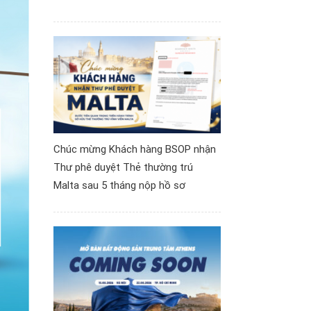
Chúc mừng Khách hàng BSOP nhận
Thư phê duyệt Thẻ thường trú
Malta sau 5 tháng nộp hồ sơ