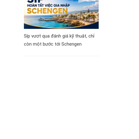
Síp vượt qua đánh giá kỹ thuật, chỉ
còn một bước tới Schengen