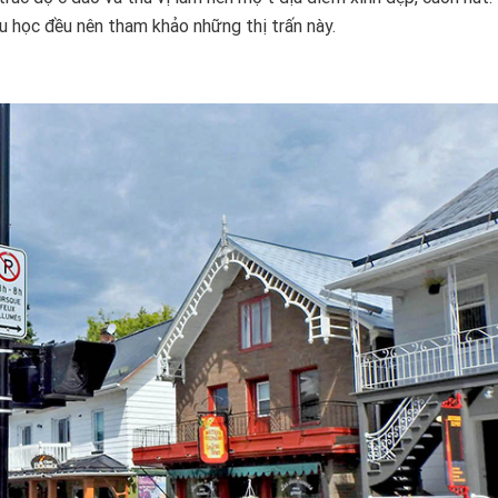
 học đều nên tham khảo những thị trấn này.