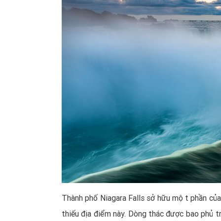
Thành phố Niagara Falls sở hữu một phần của
thiếu địa điểm này. Dòng thác được bao phu