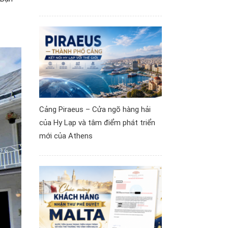
Cảng Piraeus – Cửa ngõ hàng hải
của Hy Lạp và tâm điểm phát triển
mới của Athens