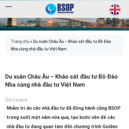
Trang chủ
»
Du xuân Châu Âu – Khảo sát đầu tư Bồ Đào
Nha cùng nhà đầu tư Việt Nam
Du xuân Châu Âu – Khảo sát đầu tư Bồ Đào
Nha cùng nhà đầu tư Việt Nam
27/12/2019
Nhằm tri ân các nhà đầu tư đã đồng hành cũng BSOP
trong suốt một năm vừa qua, tạo bước nền để các
nhà đầu tư đang quan tâm đến chương trình Golden