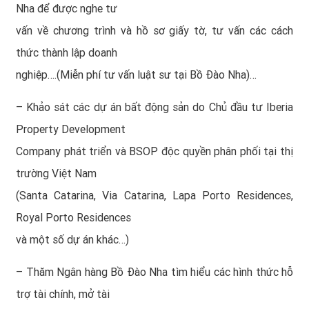
Nha để được nghe tư
vấn về chương trình và hồ sơ giấy tờ, tư vấn các cách
thức thành lập doanh
nghiệp….(Miễn phí tư vấn luật sư tại Bồ Đào Nha)…
– Khảo sát các dự án bất động sản do Chủ đầu tư Iberia
Property Development
Company phát triển và BSOP độc quyền phân phối tại thị
trường Việt Nam
(Santa Catarina, Via Catarina, Lapa Porto Residences,
Royal Porto Residences
và một số dự án khác…)
– Thăm Ngân hàng Bồ Đào Nha tìm hiểu các hình thức hỗ
trợ tài chính, mở tài