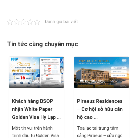
Đánh giá bài viết
Tin tức cùng chuyên mục
08/08/2026
06/08/2026
Khách hàng BSOP
Piraeus Residences
nhận White Paper
– Cơ hội sở hữu căn
Golden Visa Hy Lạp ...
hộ cao ...
Một tin vui trên hành
Tọa lạc tại trung tâm
trình đầu tư Golden Visa
cảng Piraeus – cửa ngõ