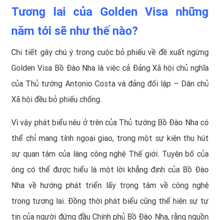
Tương lai của Golden Visa những
năm tới sẽ như thế nào?
Chi tiết gây chú ý trong cuộc bỏ phiếu về đề xuất ngừng
Golden Visa Bồ Đào Nha là việc cả Đảng Xã hội chủ nghĩa
của Thủ tướng Antonio Costa và đảng đối lập – Dân chủ
Xã hội đều bỏ phiếu chống.
Vì vậy phát biểu nêu ở trên của Thủ tướng Bồ Đào Nha có
thể chỉ mang tính ngoại giao, trong một sự kiện thu hút
sự quan tâm của làng công nghệ Thế giới. Tuyên bố của
ông có thể được hiểu là một lời khẳng định của Bồ Đào
Nha về hướng phát triển lấy trọng tâm về công nghệ
trong tương lai. Đồng thời phát biểu cũng thể hiện sự tự
tin của người đứng đầu Chính phủ Bồ Đào Nha, rằng nguồn