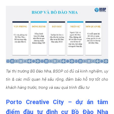
Tại thị trường Bồ Đào Nha, BSOP có đủ cả kinh nghiệm, uy
tín & các mối quan hệ sâu rộng, đảm bảo hỗ trợ tốt cho
khách hàng trước, trong và sau quá trình đầu tư
Porto Creative City – dự án tâm
điểm đầu tư định cư Bồ Đào Nha