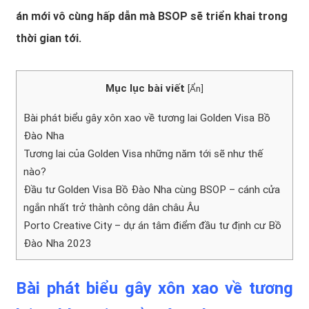
án mới vô cùng hấp dẫn mà BSOP sẽ triển khai trong
thời gian tới.
Mục lục bài viết
[
Ẩn
]
Bài phát biểu gây xôn xao về tương lai Golden Visa Bồ
Đào Nha
Tương lai của Golden Visa những năm tới sẽ như thế
nào?
Đầu tư Golden Visa Bồ Đào Nha cùng BSOP – cánh cửa
ngắn nhất trở thành công dân châu Âu
Porto Creative City – dự án tâm điểm đầu tư định cư Bồ
Đào Nha 2023
Bài phát biểu gây xôn xao về tương