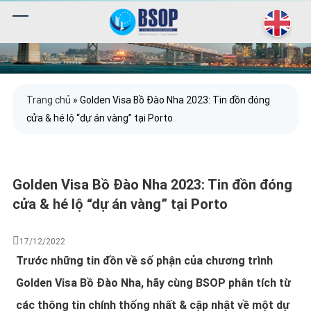
Trang chủ
»
Golden Visa Bồ Đào Nha 2023: Tin đồn đóng
cửa & hé lộ “dự án vàng” tại Porto
Golden Visa Bồ Đào Nha 2023: Tin đồn đóng
cửa & hé lộ “dự án vàng” tại Porto
17/12/2022
Trước những tin đồn về số phận của chương trình
Golden Visa Bồ Đào Nha, hãy cùng BSOP phân tích từ
các thông tin chính thống nhất & cập nhật về một dự