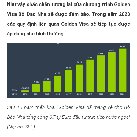
Như vậy chắc chắn tương lai của chương trình Golden
Visa Bồ Đào Nha sẽ được đảm bảo. Trong năm 2023
các quy định liên quan Golden Visa sẽ tiếp tục được
áp dụng như bình thường.
Sau 10 năm triển khai, Golden Visa đã mang về cho Bồ
Đào Nha tổng cộng 6,7 tỷ Euro đầu tư
trực tiếp nước ngoài
(Nguồn: SEF)