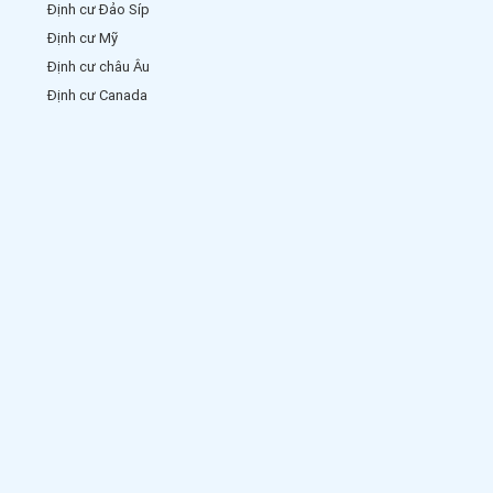
Định cư Đảo Síp
Định cư Mỹ
Định cư châu Âu
Định cư Canada