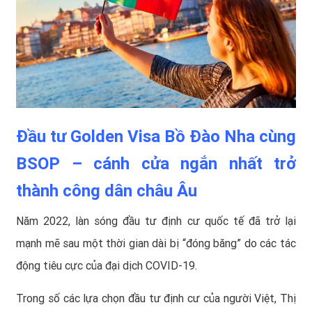
Đầu tư Golden Visa Bồ Đào Nha cùng
BSOP – cánh cửa ngắn nhất trở
thành công dân châu Âu
Năm 2022, làn sóng đầu tư định cư quốc tế đã trở lại
mạnh mẽ sau một thời gian dài bị “đóng băng” do các tác
động tiêu cực của đại dịch COVID-19.
Trong số các lựa chọn đầu tư định cư của người Việt, Thị