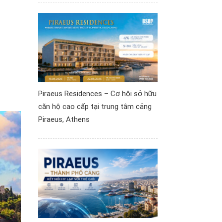
Piraeus Residences – Cơ hội sở hữu
căn hộ cao cấp tại trung tâm cảng
Piraeus, Athens