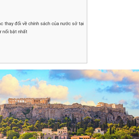
ác thay đổi về chính sách của nước sở tại
 nổi bật nhất