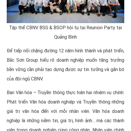
Tập thể CBNV BSG & BSOP hội tụ tại Reunion Party tại
Quảng Bình
Để tiếp nối chặng đường 12 năm hình thành và phát triển,
Bắc Sơn Group hiểu rõ doanh nghiệp muốn tăng trưởng
bền vững cần phải tạo dựng được sự tin tưởng và gắn bó
của đội ngũ CBNV.
Ban Văn hóa – Truyền thông thực hiện hai nhiệm vụ chính:
Phát triển Văn hóa doanh nghiệp và Truyền thông những
giá trị văn hóa đến với mỗi nhân viên. Văn hóa doanh
nghiệp là những niềm tin, giá trị, hình ảnh… mà các thành
viên trong doanh nghiệp cùng công nhận. Nhân viên chính