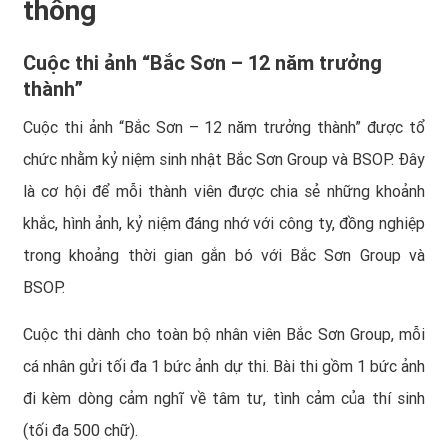
thông
Cuộc thi ảnh “Bắc Sơn – 12 năm trưởng
thành”
Cuộc thi ảnh “Bắc Sơn – 12 năm trưởng thành”
được tổ
chức nhằm kỷ niệm sinh nhật Bắc Sơn Group và BSOP. Đây
là cơ hội để mỗi thành viên được chia sẻ những khoảnh
khắc, hình ảnh, kỷ niệm đáng nhớ với công ty, đồng nghiệp
trong khoảng thời gian gắn bó với Bắc Sơn Group và
BSOP.
Cuộc thi dành cho toàn bộ nhân viên Bắc Sơn Group, mỗi
cá nhân gửi tối đa 1 bức ảnh dự thi. Bài thi gồm 1 bức ảnh
đi kèm dòng cảm nghĩ về tâm tư, tình cảm của thí sinh
(tối đa 500 chữ).