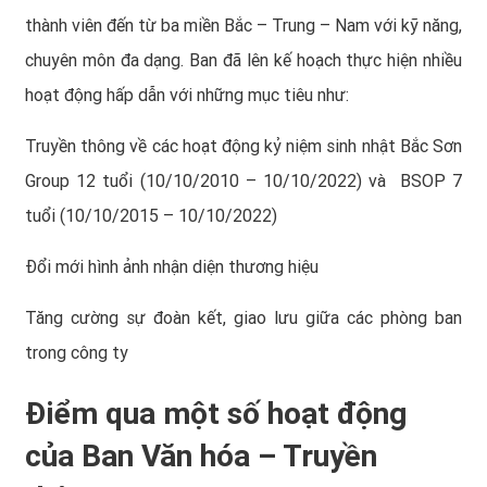
thành viên đến từ ba miền Bắc – Trung – Nam với kỹ năng,
chuyên môn đa dạng. Ban đã lên kế hoạch thực hiện nhiều
hoạt động hấp dẫn với những mục tiêu như:
Truyền thông về các hoạt động
kỷ niệm sinh nhật
Bắc Sơn
Group 12 tuổi (10/10/2010 – 10/10/2022) và BSOP 7
tuổi (10/10/2015 – 10/10/2022)
Đổi mới hình ảnh nhận diện thương hiệu
Tăng cường sự đoàn kết, giao lưu giữa các phòng ban
trong công ty
Điểm qua một số hoạt động
của Ban Văn hóa – Truyền