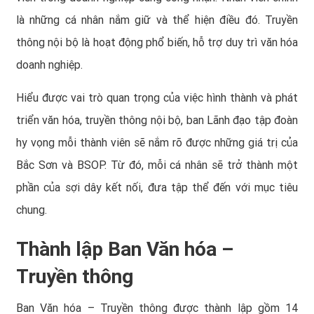
là những cá nhân nắm giữ và thể hiện điều đó. Truyền
thông nội bộ là hoạt động phổ biến, hỗ trợ duy trì văn hóa
doanh nghiệp.
Hiểu được vai trò quan trọng của việc hình thành và phát
triển văn hóa, truyền thông nội bộ, ban Lãnh đạo tập đoàn
hy vọng mỗi thành viên sẽ nắm rõ được những giá trị của
Bắc Sơn và BSOP. Từ đó, mỗi cá nhân sẽ trở thành một
phần của sợi dây kết nối, đưa tập thể đến với mục tiêu
chung.
Thành lập Ban Văn hóa –
Truyền thông
Ban Văn hóa – Truyền thông được thành lập gồm 14