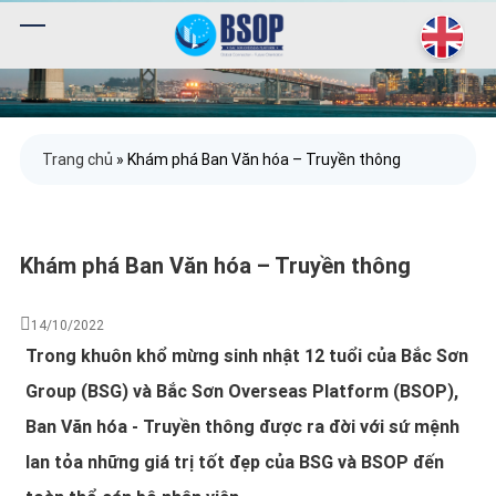
Trang chủ
»
Khám phá Ban Văn hóa – Truyền thông
Khám phá Ban Văn hóa – Truyền thông
14/10/2022
Trong khuôn khổ mừng sinh nhật 12 tuổi của Bắc Sơn
Group (BSG) và Bắc Sơn Overseas Platform (BSOP),
Ban Văn hóa - Truyền thông được ra đời với sứ mệnh
lan tỏa những giá trị tốt đẹp của BSG và BSOP đến