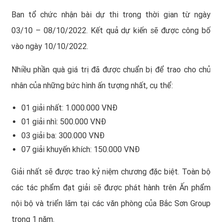
Ban tổ chức nhận bài dự thi trong thời gian từ ngày
03/10 – 08/10/2022. Kết quả dự kiến sẽ được công bố
vào ngày 10/10/2022.
Nhiều phần quà giá trị đã được chuẩn bị để trao cho chủ
nhân của những bức hình ấn tượng nhất, cụ thể:
01 giải nhất: 1.000.000 VNĐ
01 giải nhì: 500.000 VNĐ
03 giải ba: 300.000 VNĐ
07 giải khuyến khích: 150.000 VNĐ
Giải nhất sẽ được trao kỷ niệm chương đặc biệt. Toàn bộ
các tác phẩm đạt giải sẽ được phát hành trên Ấn phẩm
nội bộ và triển lãm tại các văn phòng của Bắc Sơn Group
trong 1 năm.