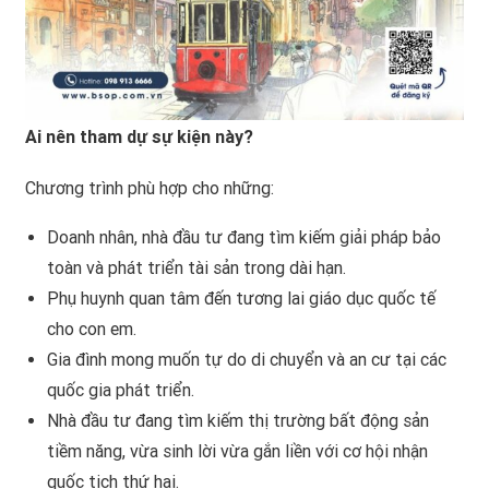
Ai nên tham dự sự kiện này?
Chương trình phù hợp cho những:
Doanh nhân, nhà đầu tư đang tìm kiếm giải pháp bảo
toàn và phát triển tài sản trong dài hạn.
Phụ huynh quan tâm đến tương lai giáo dục quốc tế
cho con em.
Gia đình mong muốn tự do di chuyển và an cư tại các
quốc gia phát triển.
Nhà đầu tư đang tìm kiếm thị trường bất động sản
tiềm năng, vừa sinh lời vừa gắn liền với cơ hội nhận
quốc tịch thứ hai.