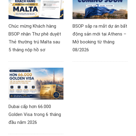
Chúc mừng Khách hàng
BSOP sắp ra mắt dự án bất
BSOP nhận Thư phê duyệt
động sản mới tại Athens –
Thẻ thường trú Malta sau
Mở booking từ tháng
5 tháng nộp hồ sơ
08/2026
Dubai cấp hơn 66.000
Golden Visa trong 6 tháng
đầu năm 2026