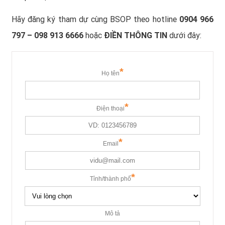
Hãy đăng ký tham dự cùng BSOP theo hotline
0904 966
797 – 098 913 6666
hoặc
ĐIỀN THÔNG TIN
dưới đây: