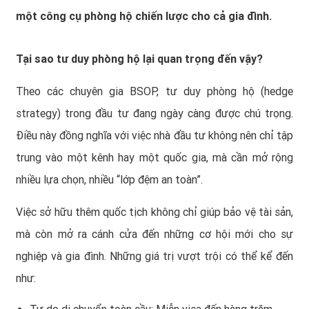
một công cụ phòng hộ chiến lược cho cả gia đình.
Tại sao tư duy phòng hộ lại quan trọng đến vậy?
Theo các chuyên gia BSOP, tư duy phòng hộ (hedge
strategy) trong đầu tư đang ngày càng được chú trọng.
Điều này đồng nghĩa với việc nhà đầu tư không nên chỉ tập
trung vào một kênh hay một quốc gia, mà cần mở rộng
nhiều lựa chọn, nhiều “lớp đệm an toàn”.
Việc sở hữu thêm quốc tịch không chỉ giúp bảo vệ tài sản,
mà còn mở ra cánh cửa đến những cơ hội mới cho sự
nghiệp và gia đình. Những giá trị vượt trội có thể kể đến
như: