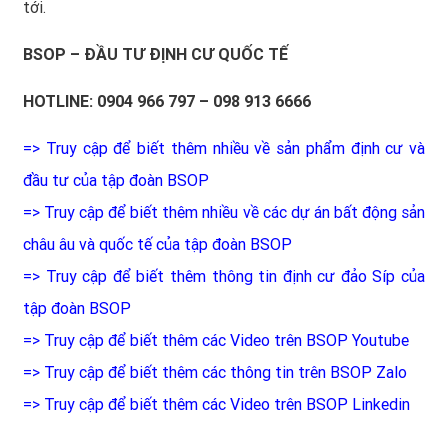
tới.
BSOP – ĐẦU TƯ ĐỊNH CƯ QUỐC TẾ
HOTLINE: 0904 966 797 – 098 913 6666
=> Truy cập để biết thêm nhiều về sản phẩm định cư và
đầu tư của tập đoàn BSOP
=> Truy cập để biết thêm nhiều về các dự án bất động sản
châu âu và quốc tế của tập đoàn BSOP
=> Truy cập để biết thêm thông tin định cư đảo Síp của
tập đoàn BSOP
=> Truy cập để biết thêm các Video trên BSOP Youtube
=> Truy cập để biết thêm các thông tin trên BSOP Zalo
=> Truy cập để biết thêm các Video trên BSOP Linkedin