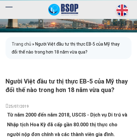
Trang chủ
»
Người Việt đầu tư thị thực EB-5 của Mỹ thay
đổi thế nào trong hơn 18 năm vừa qua?
Người Việt đầu tư thị thực EB-5 của Mỹ thay
đổi thế nào trong hơn 18 năm vừa qua?
25/07/2019
Từ năm 2000 đến năm 2018, USCIS - Dịch vụ Di trú và
Nhập tịch Hoa Kỳ đã cấp gần 80.000 thị thực cho
người nộp đơn chính và các thành viên gia đình.