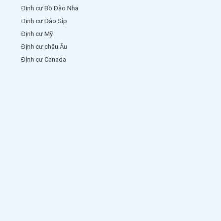
Định cư Bồ Đào Nha
Định cư Đảo Síp
Định cư Mỹ
Định cư châu Âu
Định cư Canada