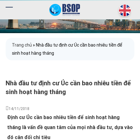
Trang chủ
»
Nhà đầu tư định cư Úc cần bao nhiêu tiền để
sinh hoạt hàng tháng
Nhà đầu tư định cư Úc cần bao nhiêu tiền để
sinh hoạt hàng tháng
14/11/2018
Định cư Úc cần bao nhiêu tiền để sinh hoạt hàng
tháng là vấn đề quan tâm của mọi nhà đầu tư, dựa vào
đó cân đối chi tiêu