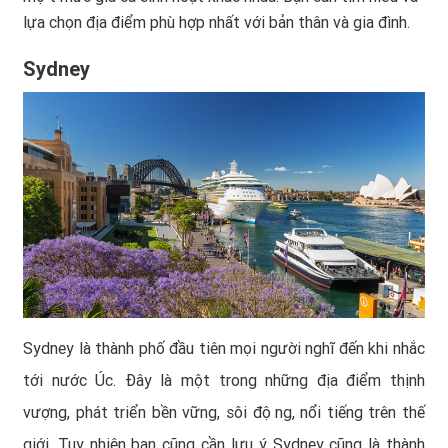
lựa chọn địa điểm phù hợp nhất với bản thân và gia đình.
Sydney
Sydney là thành phố đầu tiên mọi người nghĩ đến khi nhắc
tới nước Úc. Đây là một trong những địa điểm thịnh
vượng, phát triển bền vững, sôi động, nổi tiếng trên thế
giới. Tuy nhiên bạn cũng cần lưu ý Sydney cũng là thành