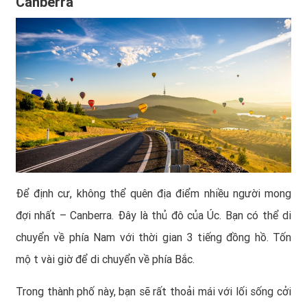
Canberra
Để định cư, không thể quên địa điểm nhiều người mong
đợi nhất – Canberra. Đây là thủ đô của Úc. Bạn có thể di
chuyển về phía Nam với thời gian 3 tiếng đồng hồ. Tốn
một vài giờ để di chuyển về phía Bắc.
Trong thành phố này, bạn sẽ rất thoải mái với lối sống cởi