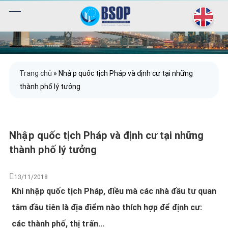
Trang chủ
»
Nhập quốc tịch Pháp và định cư tại những
thành phố lý tưởng
Nhập quốc tịch Pháp và định cư tại những
thành phố lý tưởng
13/11/2018
Khi nhập quốc tịch Pháp, điều mà các nhà đầu tư quan
tâm đầu tiên là địa điểm nào thích hợp để định cư:
các thành phố, thị trấn...