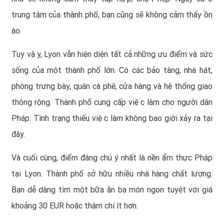
trung tâm của thành phố, bạn cũng sẽ không cảm thấy ồn
ào.
Tuy vậy, Lyon vẫn hiện diện tất cả những ưu điểm và sức
sống của một thành phố lớn. Có các bảo tàng, nhà hát,
phòng trưng bày, quán cà phê, cửa hàng và hệ thống giao
thông rộng. Thành phố cung cấp việc làm cho người dân
Pháp. Tình trạng thiếu việc làm không bao giời xảy ra tại
đây.
Và cuối cùng, điểm đáng chú ý nhất là nền ẩm thực Pháp
tại Lyon. Thành phố sở hữu nhiều nhà hàng chất lượng.
Bạn dễ dàng tìm một bữa ăn ba món ngon tuyệt với giá
khoảng 30 EUR hoặc thậm chí ít hơn.