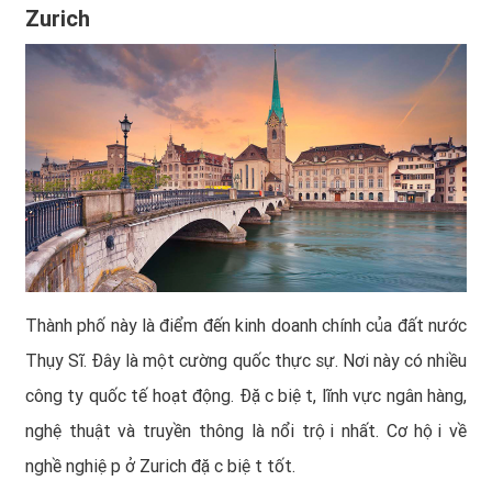
Zurich
Thành phố này là điểm đến kinh doanh chính của đất nước
Thụy Sĩ. Đây là một cường quốc thực sự. Nơi này có nhiều
công ty quốc tế hoạt động. Đặc biệt, lĩnh vực ngân hàng,
nghệ thuật và truyền thông là nổi trội nhất.
Cơ hội về
nghề nghiệp ở Zurich đặc biệt tốt.