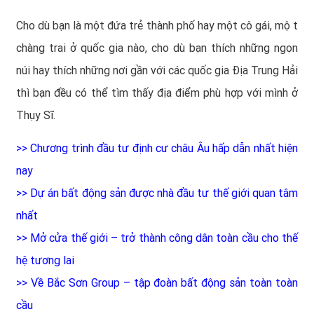
Cho dù bạn là một đứa trẻ thành phố hay một cô gái, một
chàng trai ở quốc gia nào, cho dù bạn thích những ngọn
núi hay thích những nơi gần với các quốc gia Địa Trung Hải
thì bạn đều có thể tìm thấy địa điểm phù hợp với mình ở
Thụy Sĩ.
>>
Chương trình đầu tư định cư châu Âu hấp dẫn nhất hiện
nay
>>
Dự án bất động sản được nhà đầu tư thế giới quan tâm
nhất
>>
Mở cửa thế giới – trở thành công dân toàn cầu cho thế
hệ tương lai
>>
Về Bắc Sơn Group – tập đoàn bất động sản toàn toàn
cầu