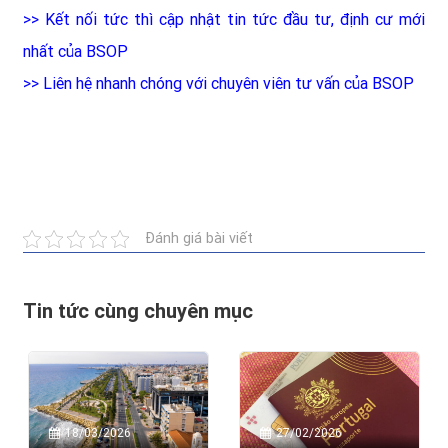
>>
Kết nối tức thì cập nhật tin tức đầu tư, định cư mới
nhất của BSOP
>>
Liên hệ nhanh chóng với chuyên viên tư vấn của BSOP
Đánh giá bài viết
Tin tức cùng chuyên mục
18/03/2026
27/02/2026