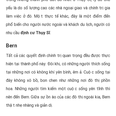
yếu là do số lượng cao các nhà ngoại giao và chính trị gia
làm việc ở đó. Một thực tế khác, đây là một điểm đến
phổ biến cho người nước ngoài và khách du lịch, người có
nhu cầu
định cư Thụy Sĩ
.
Bern
Tất cả các quyết định chính trị quan trọng đều được thực
hiện tại thành phố này. Đôi khi, có những người thích sống
tại những nơi có không khí yên bình, êm ả. Cuộc sống tại
đây không xô bồ, bon chen như những nơi đô thị phồn
hoa. Những người tìm kiếm một cuộc sống yên tĩnh thì
nên đến Bern. Giữa sự ồn ào của các đô thị ngoài kia, Bern
thật nhẹ nhàng và giản dị.