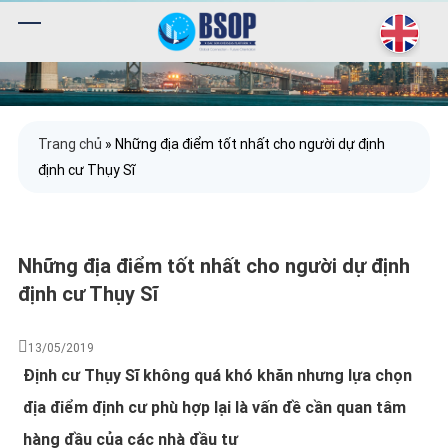
Trang chủ
»
Những địa điểm tốt nhất cho người dự định
định cư Thụy Sĩ
Những địa điểm tốt nhất cho người dự định
định cư Thụy Sĩ
13/05/2019
Định cư Thụy Sĩ không quá khó khăn nhưng lựa chọn
địa điểm định cư phù hợp lại là vấn đề cần quan tâm
hàng đầu của các nhà đầu tư