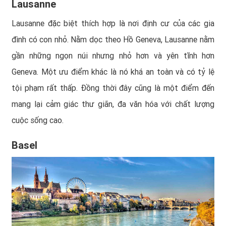
Lausanne
Lausanne đặc biệt thích hợp là nơi định cư của các gia
đình có con nhỏ. Nằm dọc theo Hồ Geneva, Lausanne nằm
gần những ngọn núi nhưng nhỏ hơn và yên tĩnh hơn
Geneva. Một ưu điểm khác là nó khá an toàn và có tỷ lệ
tội phạm rất thấp. Đồng thời đây cũng là một điểm đến
mang lại cảm giác thư giãn, đa văn hóa với chất lượng
cuộc sống cao.
Basel