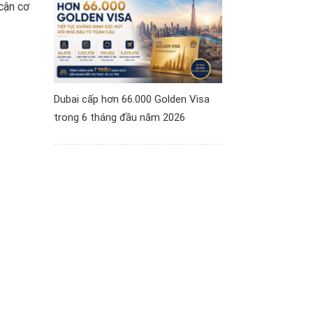
cận cơ
Dubai cấp hơn 66.000 Golden Visa
trong 6 tháng đầu năm 2026