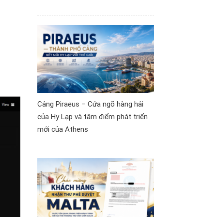
Cảng Piraeus – Cửa ngõ hàng hải
của Hy Lạp và tâm điểm phát triển
mới của Athens