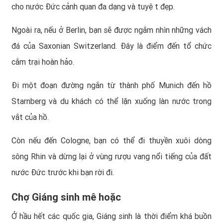
cho nước Đức cảnh quan đa dạng và tuyệt đẹp.
Ngoài ra, nếu ở Berlin, bạn sẽ được ngắm nhìn những vách
đá của Saxonian Switzerland. Đây là điểm đến tổ chức
cắm trại hoàn hảo.
Đi một đoạn đường ngắn từ thành phố Munich đến hồ
Starnberg và du khách có thể lặn xuống làn nước trong
vắt của hồ.
Còn nếu đến Cologne, bạn có thể đi thuyền xuôi dòng
sông Rhin và dừng lại ở vùng rượu vang nổi tiếng của đất
nước Đức trước khi bạn rời đi.
Chợ Giáng sinh mê hoặc
Ở hầu hết các quốc gia, Giáng sinh là thời điểm khá buồn