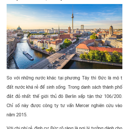
So với những nước khác tại phương Tây thì Đức là một
đất nước khá rẻ để sinh sống. Trong danh sách thành phố
đắt đỏ nhất thế giới thủ đô Berlin xếp tận thứ 106/200.
Chỉ số này được công ty tư vấn Mercer nghiên cứu vào
năm 2015.
Với chi phí rẻ, định cư Đức rõ ràng là nơi lý tưởng dành cho