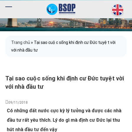
Trang chủ
»
Tại sao cuộc sống khi định cư Đức tuyệt vời
với nhà đầu tư
Tại sao cuộc sống khi định cư Đức tuyệt vời
với nhà đầu tư
09/11/2018
Có những đất nước cực kỳ lý tưởng và được các nhà
đầu tư rất yêu thích. Lý do gì mà định cư Đức lại thu
hút nhà đầu tư đến vậy