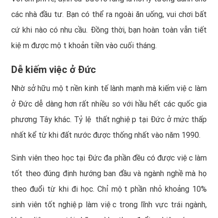
các nhà đầu tư. Bạn có thể ra ngoài ăn uống, vui chơi bất
cứ khi nào có nhu cầu. Đồng thời, bạn hoàn toàn vẫn tiết
kiệm được một khoản tiền vào cuối tháng.
Dễ kiếm việc ở Đức
Nhờ sở hữu một nền kinh tế lành mạnh mà kiếm việc làm
ở Đức dễ dàng hơn rất nhiều so với hầu hết các quốc gia
phương Tây khác. Tỷ lệ thất nghiệp tại Đức ở mức thấp
nhất kể từ khi đất nước được thống nhất vào năm 1990.
Sinh viên theo học tại Đức đa phần đều có được việc làm
tốt theo đúng định hướng ban đầu và ngành nghề mà họ
theo đuổi từ khi đi học. Chỉ một phần nhỏ khoảng 10%
sinh viên tốt nghiệp làm việc trong lĩnh vực trái ngành,