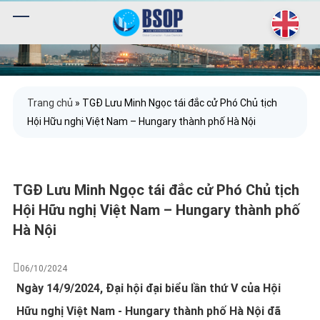
Trang chủ
»
TGĐ Lưu Minh Ngọc tái đắc cử Phó Chủ tịch
Hội Hữu nghị Việt Nam – Hungary thành phố Hà Nội
TGĐ Lưu Minh Ngọc tái đắc cử Phó Chủ tịch
Hội Hữu nghị Việt Nam – Hungary thành phố
Hà Nội
06/10/2024
Ngày 14/9/2024, Đại hội đại biểu lần thứ V của Hội
Hữu nghị Việt Nam - Hungary thành phố Hà Nội đã