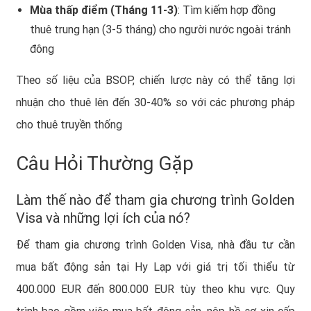
Mùa thấp điểm (Tháng 11-3)
: Tìm kiếm hợp đồng
thuê trung hạn (3-5 tháng) cho người nước ngoài tránh
đông
Theo số liệu của BSOP, chiến lược này có thể tăng lợi
nhuận cho thuê lên đến 30-40% so với các phương pháp
cho thuê truyền thống
Câu Hỏi Thường Gặp
Làm thế nào để tham gia chương trình Golden
Visa và những lợi ích của nó?
Để tham gia chương trình Golden Visa, nhà đầu tư cần
mua bất động sản tại Hy Lạp với giá trị tối thiểu từ
400.000 EUR đến 800.000 EUR tùy theo khu vực. Quy