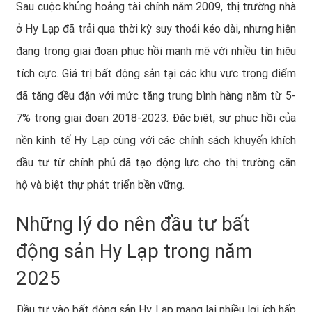
Sau cuộc khủng hoảng tài chính năm 2009, thị trường nhà
ở Hy Lạp đã trải qua thời kỳ suy thoái kéo dài, nhưng hiện
đang trong giai đoạn phục hồi mạnh mẽ với nhiều tín hiệu
tích cực. Giá trị bất động sản tại các khu vực trọng điểm
đã tăng đều đặn với mức tăng trung bình hàng năm từ 5-
7% trong giai đoạn 2018-2023. Đặc biệt, sự phục hồi của
nền kinh tế Hy Lạp cùng với các chính sách khuyến khích
đầu tư từ chính phủ đã tạo động lực cho thị trường căn
hộ và biệt thự phát triển bền vững.
Những lý do nên đầu tư bất
động sản Hy Lạp trong năm
2025
Đầu tư vào bất động sản Hy Lạp mang lại nhiều lợi ích hấp