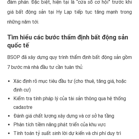
đàm phán. Đặc biệt, hiện tại là “cửa sổ cơ hội” trước khi
giá bất động sản tại Hy Lạp tiếp tục tăng mạnh trong
những năm tới.
Tìm hiểu các bước thẩm định bất động sản
quốc tế
BSOP đã xây dựng quy trình thẩm định bất động sản gồm
7 bước mà nhà đầu tư cần tuân thủ:
Xác định rõ mục tiêu đầu tư (cho thuê, tăng giá, hoặc
định cư)
Kiểm tra tính pháp lý của tài sản thông qua hệ thống
cadastre
Đánh giá chất lượng xây dựng và cơ sở hạ tầng
Phân tích tiềm năng phát triển của khu vực
Tính toán tỷ suất sinh lời dự kiến và chi phí duy trì