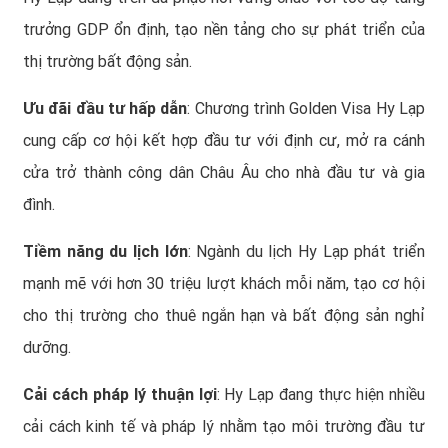
trưởng GDP ổn định, tạo nền tảng cho sự phát triển của
thị trường bất động sản.
Ưu đãi đầu tư hấp dẫn
: Chương trình Golden Visa Hy Lạp
cung cấp cơ hội kết hợp đầu tư với định cư, mở ra cánh
cửa trở thành công dân Châu Âu cho nhà đầu tư và gia
đình.
Tiềm năng du lịch lớn
: Ngành du lịch Hy Lạp phát triển
mạnh mẽ với hơn 30 triệu lượt khách mỗi năm, tạo cơ hội
cho thị trường cho thuê ngắn hạn và bất động sản nghỉ
dưỡng.
Cải cách pháp lý thuận lợi
: Hy Lạp đang thực hiện nhiều
cải cách kinh tế và pháp lý nhằm tạo môi trường đầu tư