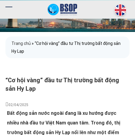
Trang chủ
»
“Cơ hội vàng” đầu tư Thị trường bất động sản
Hy Lạp
“Cơ hội vàng” đầu tư Thị trường bất động
sản Hy Lạp
02/04/2025
Bất động sản nước ngoài đang là xu hướng được
nhiều nhà đầu tư Việt Nam quan tâm. Trong đó, thị
trường bất động sản Hy Lạp nổi lên như một điểm