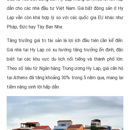
dẫn cho các nhà đầu tư Việt Nam. Giá bất động sản ở Hy
Lạp vẫn còn khá hợp lý so với các quốc gia EU khác như
Pháp, Đức hay Tây Ban Nha.
Tăng trưởng giá trị tài sản là lợi ích đầu tiên cần kể đến.
Giá nhà tại Hy Lạp có xu hướng tăng trưởng ổn định, đặc
biệt tại các khu vực du lịch nổi tiếng và thành phố lớn.
Theo số liệu từ Ngân hàng Trung ương Hy Lạp, giá căn hộ
tại Athens đã tăng khoảng 30% trong 5 năm qua, mang lại
tiềm năng sinh lời hấp dẫn.