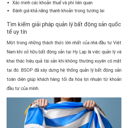
Xác minh các khoản thuế và phí liên quan
Đánh giá khả năng thanh khoản trong tương lai
Tìm kiếm giải pháp quản lý bất động sản quốc
tế uy tín
Một trong những thách thức lớn nhất của nhà đầu tư Việt
Nam khi sở hữu bất động sản tại Hy Lạp là việc quản lý và
khai thác hiệu quả tài sản khi không thường xuyên có mặt
tại đó. BSOP đã xây dựng hệ thống quản lý bất động sản
toàn diện giúp khách hàng tối đa hóa lợi nhuận từ khoản
đầu tư của mình.