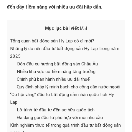
đến đầy tiềm năng với nhiều ưu đãi hấp dẫn.
Mục lục bài viết
[
Ẩn
]
Tổng quan bất động sản Hy Lạp có gì mới?
Những lý do nên đầu tư bất động sản Hy Lạp trong năm
2025
Đón đầu xu hướng bất động sản Châu Âu
Nhiều khu vực có tiềm năng tăng trưởng
Chính phủ ban hành nhiều ưu đãi thuế
Quy định pháp lý minh bạch cho công dân nước ngoài
“Cơ hội vàng” đầu tư bất động sản nhận quốc tịch Hy
Lạp
Lộ trình từ đầu tư đến sơ hữu quốc tịch
Đa dạng gói đầu tư phù hợp với mọi nhu cầu
Kinh nghiệm thực tế trong quá trình đầu tư bất động sản