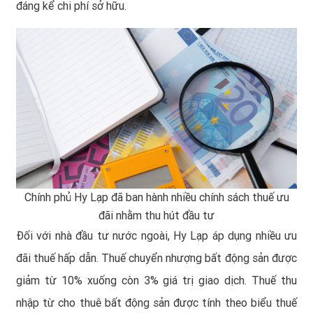
đáng kể chi phí sở hữu.
Chính phủ Hy Lạp đã ban hành nhiều chính sách thuế ưu
đãi nhằm thu hút đầu tư
Đối với nhà đầu tư nước ngoài, Hy Lạp áp dụng nhiều ưu
đãi thuế hấp dẫn. Thuế chuyển nhượng bất động sản được
giảm từ 10% xuống còn 3% giá trị giao dịch. Thuế thu
nhập từ cho thuê bất động sản được tính theo biểu thuế