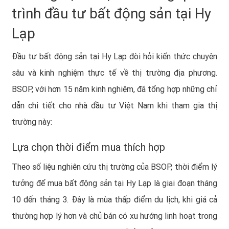
trình đầu tư bất động sản tại Hy
Lạp
Đầu tư bất động sản tại Hy Lạp đòi hỏi kiến thức chuyên
sâu và kinh nghiệm thực tế về thị trường địa phương.
BSOP, với hơn 15 năm kinh nghiệm, đã tổng hợp những chỉ
dẫn chi tiết cho nhà đầu tư Việt Nam khi tham gia thị
trường này:
Lựa chọn thời điểm mua thích hợp
Theo số liệu nghiên cứu thị trường của BSOP, thời điểm lý
tưởng để mua bất động sản tại Hy Lạp là giai đoạn tháng
10 đến tháng 3. Đây là mùa thấp điểm du lịch, khi giá cả
thường hợp lý hơn và chủ bán có xu hướng linh hoạt trong