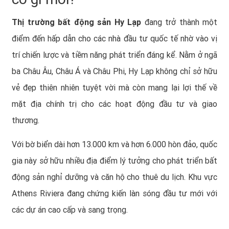
Thị trường bất động sản Hy Lạp
đang trở thành một
điểm đến hấp dẫn cho các nhà đầu tư quốc tế nhờ vào vị
trí chiến lược và tiềm năng phát triển đáng kể. Nằm ở ngã
ba Châu Âu, Châu Á và Châu Phi, Hy Lạp không chỉ sở hữu
vẻ đẹp thiên nhiên tuyệt vời mà còn mang lại lợi thế về
mặt địa chính trị cho các hoạt động đầu tư và giao
thương.
Với bờ biển dài hơn 13.000 km và hơn 6.000 hòn đảo, quốc
gia này sở hữu nhiều địa điểm lý tưởng cho phát triển bất
động sản nghỉ dưỡng và căn hộ cho thuê du lịch. Khu vực
Athens Riviera đang chứng kiến làn sóng đầu tư mới với
các dự án cao cấp và sang trọng.