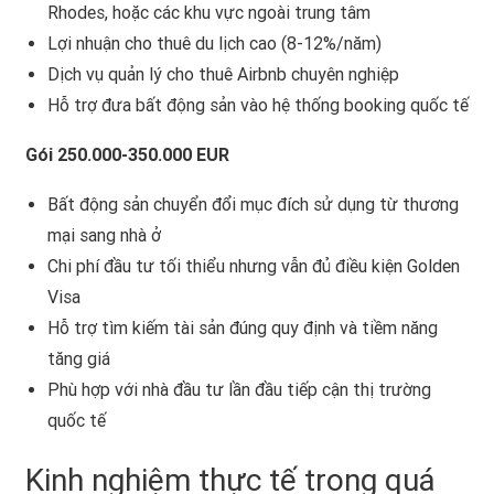
Rhodes, hoặc các khu vực ngoài trung tâm
Lợi nhuận cho thuê du lịch cao (8-12%/năm)
Dịch vụ quản lý cho thuê Airbnb chuyên nghiệp
Hỗ trợ đưa bất động sản vào hệ thống booking quốc tế
Gói 250.000-350.000 EUR
Bất động sản chuyển đổi mục đích sử dụng từ thương
mại sang nhà ở
Chi phí đầu tư tối thiểu nhưng vẫn đủ điều kiện Golden
Visa
Hỗ trợ tìm kiếm tài sản đúng quy định và tiềm năng
tăng giá
Phù hợp với nhà đầu tư lần đầu tiếp cận thị trường
quốc tế
Kinh nghiệm thực tế trong quá