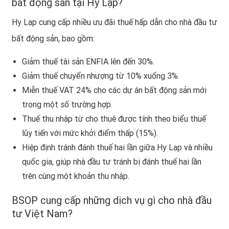
bất động sản tại Hy Lạp?
Hy Lạp cung cấp nhiều ưu đãi thuế hấp dẫn cho nhà đầu tư
bất động sản, bao gồm:
Giảm thuế tài sản ENFIA lên đến 30%.
Giảm thuế chuyển nhượng từ 10% xuống 3%.
Miễn thuế VAT 24% cho các dự án bất động sản mới
trong một số trường hợp.
Thuế thu nhập từ cho thuê được tính theo biểu thuế
lũy tiến với mức khởi điểm thấp (15%).
Hiệp định tránh đánh thuế hai lần giữa Hy Lạp và nhiều
quốc gia, giúp nhà đầu tư tránh bị đánh thuế hai lần
trên cùng một khoản thu nhập.
BSOP cung cấp những dịch vụ gì cho nhà đầu
tư Việt Nam?