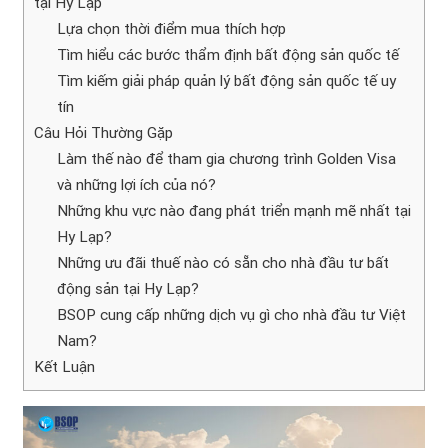
tại Hy Lạp
Lựa chọn thời điểm mua thích hợp
Tìm hiểu các bước thẩm định bất động sản quốc tế
Tìm kiếm giải pháp quản lý bất động sản quốc tế uy
tín
Câu Hỏi Thường Gặp
Làm thế nào để tham gia chương trình Golden Visa
và những lợi ích của nó?
Những khu vực nào đang phát triển mạnh mẽ nhất tại
Hy Lạp?
Những ưu đãi thuế nào có sẵn cho nhà đầu tư bất
động sản tại Hy Lạp?
BSOP cung cấp những dịch vụ gì cho nhà đầu tư Việt
Nam?
Kết Luận