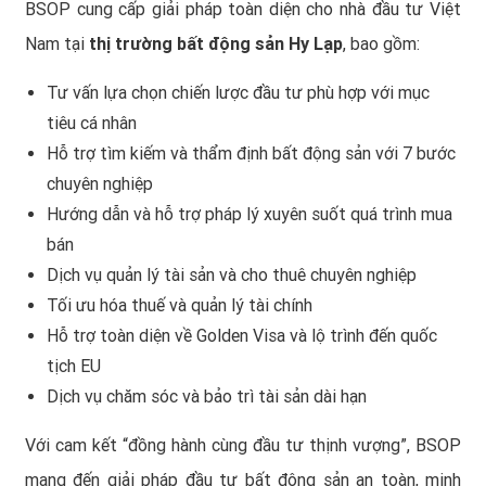
BSOP cung cấp giải pháp toàn diện cho nhà đầu tư Việt
Nam tại
thị trường bất động sản Hy Lạp
, bao gồm:
Tư vấn lựa chọn chiến lược đầu tư phù hợp với mục
tiêu cá nhân
Hỗ trợ tìm kiếm và thẩm định bất động sản với 7 bước
chuyên nghiệp
Hướng dẫn và hỗ trợ pháp lý xuyên suốt quá trình mua
bán
Dịch vụ quản lý tài sản và cho thuê chuyên nghiệp
Tối ưu hóa thuế và quản lý tài chính
Hỗ trợ toàn diện về Golden Visa và lộ trình đến quốc
tịch EU
Dịch vụ chăm sóc và bảo trì tài sản dài hạn
Với cam kết “đồng hành cùng đầu tư thịnh vượng”, BSOP
mang đến giải pháp đầu tư bất động sản an toàn, minh