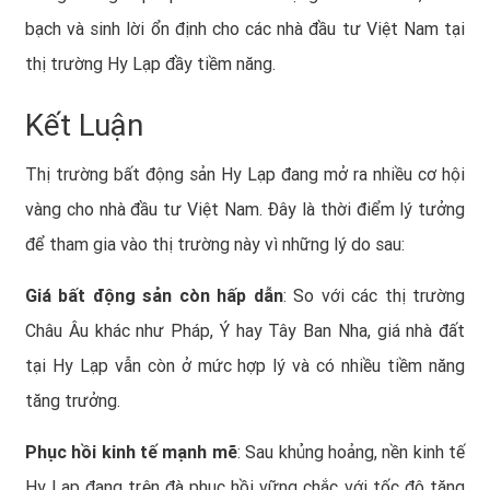
bạch và sinh lời ổn định cho các nhà đầu tư Việt Nam tại
thị trường Hy Lạp đầy tiềm năng.
Kết Luận
Thị trường bất động sản Hy Lạp đang mở ra nhiều cơ hội
vàng cho nhà đầu tư Việt Nam. Đây là thời điểm lý tưởng
để tham gia vào thị trường này vì những lý do sau:
Giá bất động sản còn hấp dẫn
: So với các thị trường
Châu Âu khác như Pháp, Ý hay Tây Ban Nha, giá nhà đất
tại Hy Lạp vẫn còn ở mức hợp lý và có nhiều tiềm năng
tăng trưởng.
Phục hồi kinh tế mạnh mẽ
: Sau khủng hoảng, nền kinh tế
Hy Lạp đang trên đà phục hồi vững chắc với tốc độ tăng