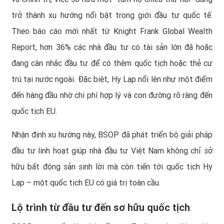
trở thành xu hướng nổi bật trong giới đầu tư quốc tế.
Theo báo cáo mới nhất từ Knight Frank Global Wealth
Report, hơn 36% các nhà đầu tư có tài sản lớn đã hoặc
đang cân nhắc đầu tư để có thêm quốc tịch hoặc thẻ cư
trú tại nước ngoài. Đặc biệt, Hy Lạp nổi lên như một điểm
đến hàng đầu nhờ chi phí hợp lý và con đường rõ ràng đến
quốc tịch EU.
Nhận định xu hướng này, BSOP đã phát triển bộ giải pháp
đầu tư linh hoạt giúp nhà đầu tư Việt Nam không chỉ sở
hữu bất động sản sinh lời mà còn tiến tới quốc tịch Hy
Lạp – một quốc tịch EU có giá trị toàn cầu.
Lộ trình từ đầu tư đến sơ hữu quốc tịch