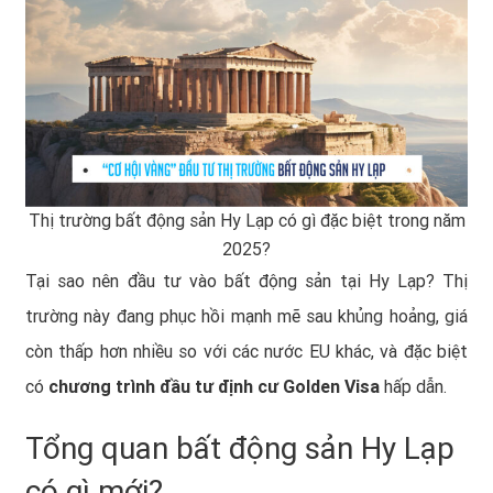
Thị trường bất động sản Hy Lạp có gì đặc biệt trong năm
2025?
Tại sao nên đầu tư vào bất động sản tại Hy Lạp? Thị
trường này đang phục hồi mạnh mẽ sau khủng hoảng, giá
còn thấp hơn nhiều so với các nước EU khác, và đặc biệt
có
chương trình đầu tư định cư Golden Visa
hấp dẫn.
Tổng quan bất động sản Hy Lạp
có gì mới?