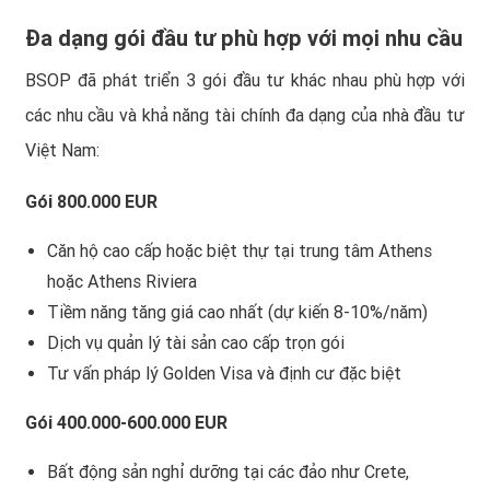
Đa dạng gói đầu tư phù hợp với mọi nhu cầu
BSOP đã phát triển 3 gói đầu tư khác nhau phù hợp với
các nhu cầu và khả năng tài chính đa dạng của nhà đầu tư
Việt Nam:
Gói 800.000 EUR
Căn hộ cao cấp hoặc biệt thự tại trung tâm Athens
hoặc Athens Riviera
Tiềm năng tăng giá cao nhất (dự kiến 8-10%/năm)
Dịch vụ quản lý tài sản cao cấp trọn gói
Tư vấn pháp lý Golden Visa và định cư đặc biệt
Gói 400.000-600.000 EUR
Bất động sản nghỉ dưỡng tại các đảo như Crete,