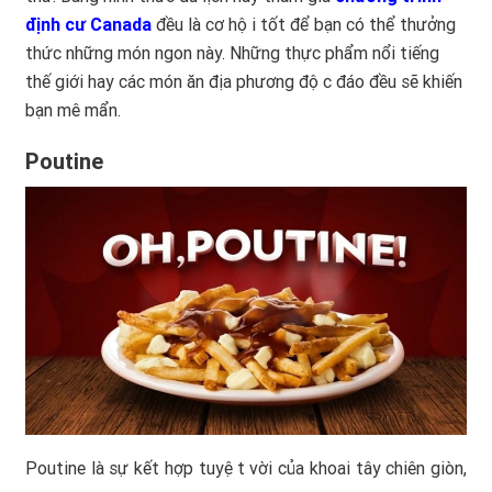
định cư Canada
đều là cơ hội tốt để bạn có thể thưởng
thức những món ngon này. Những thực phẩm nổi tiếng
thế giới hay các món ăn địa phương độc đáo đều sẽ khiến
bạn mê mẩn.
Poutine
Poutine là sự kết hợp tuyệt vời của khoai tây chiên giòn,