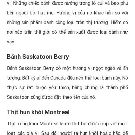
vị. Những chiếc bánh được nướng trong lò củi và bao phủ
bên ngoài bởi hạt mè. Hương vị của nó khác hẳn so với
những sản phẩm bánh cùng loại trên thị trường. Hiếm có
nơi nào trên thế giới có thể sản xuất được loại bánh như
vậy.
Bánh Saskatoon Berry
Bánh Saskatoon Berry có một hương vị ngọt ngào và ấn
tượng. Bất kỳ ai đến Canada đều nên thử loại bánh này. Nó
thực sự rất được yêu thích, bằng chứng là thành phố
Saskatoon cũng được đặt theo tên của nó.
Thịt hun khói Montreal
Thịt xông khói Montreal là ức thịt bò được ướp với một
loạt các gia vị. Sau đó, người ta hun khói hoặc hấp để