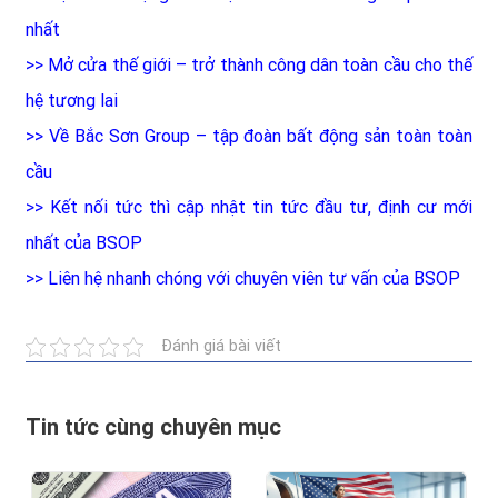
nhất
>>
Mở cửa thế giới – trở thành công dân toàn cầu cho thế
hệ tương lai
>>
Về Bắc Sơn Group – tập đoàn bất động sản toàn toàn
cầu
>>
Kết nối tức thì cập nhật tin tức đầu tư, định cư mới
nhất của BSOP
>>
Liên hệ nhanh chóng với chuyên viên tư vấn của BSOP
Đánh giá bài viết
Tin tức cùng chuyên mục