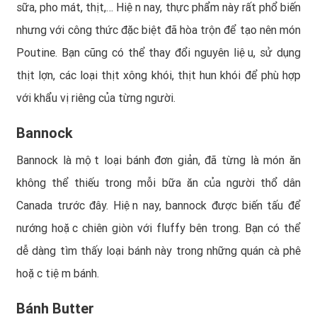
sữa, pho mát, thịt,… Hiện nay, thực phẩm này rất phổ biến
nhưng với công thức đặc biệt đã hòa trộn để tạo nên món
Poutine. Bạn cũng có thể thay đổi nguyên liệu, sử dụng
thịt lợn, các loại thịt xông khói, thịt hun khói để phù hợp
với khẩu vị riêng của từng người.
Bannock
Bannock là một loại bánh đơn giản, đã từng là món ăn
không thể thiếu trong mỗi bữa ăn của người thổ dân
Canada trước đây. Hiện nay, bannock được biến tấu để
nướng hoặc chiên giòn với fluffy bên trong. Bạn có thể
dễ dàng tìm thấy loại bánh này trong những quán cà phê
hoặc tiệm bánh.
Bánh Butter