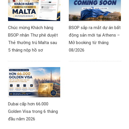
Chúc mừng Khách hàng
BSOP sắp ra mắt dự án bất
BSOP nhận Thư phê duyệt
động sản mới tại Athens –
Thẻ thường trú Malta sau
Mở booking từ tháng
5 tháng nộp hồ sơ
08/2026
Dubai cấp hơn 66.000
Golden Visa trong 6 tháng
đầu năm 2026