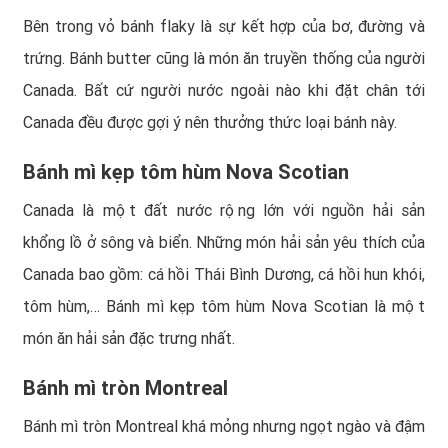
Bên trong vỏ bánh flaky là sự kết hợp của bơ, đường và
trứng. Bánh butter cũng là món ăn truyền thống của người
Canada. Bất cứ người nước ngoài nào khi đặt chân tới
Canada đều được gợi ý nên thưởng thức loại bánh này.
Bánh mì kẹp tôm hùm Nova Scotian
Canada là một đất nước rộng lớn với nguồn hải sản
khổng lồ ở sông và biển. Những món hải sản yêu thích của
Canada bao gồm: cá hồi Thái Bình Dương, cá hồi hun khói,
tôm hùm,… Bánh mì kẹp tôm hùm Nova Scotian là một
món ăn hải sản đặc trưng nhất.
Bánh mì tròn Montreal
Bánh mì tròn Montreal khá mỏng nhưng ngọt ngào và đậm