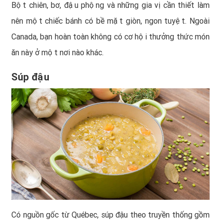
Bột chiên, bơ, đậu phộng và những gia vị cần thiết làm
nên một chiếc bánh có bề mặt giòn, ngon tuyệt. Ngoài
Canada, bạn hoàn toàn không có cơ hội thưởng thức món
ăn này ở một nơi nào khác.
Súp đậu
Có nguồn gốc từ Québec, súp đậu theo truyền thống gồm