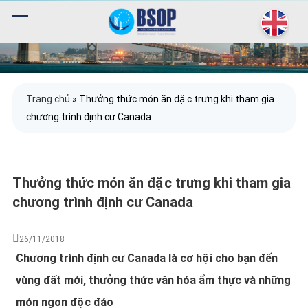
Trang chủ
»
Thưởng thức món ăn đặc trưng khi tham gia
chương trình định cư Canada
Thưởng thức món ăn đặc trưng khi tham gia
chương trình định cư Canada
26/11/2018
Chương trình định cư Canada là cơ hội cho bạn đến
vùng đất mới, thưởng thức văn hóa ẩm thực và những
món ngon độc đáo