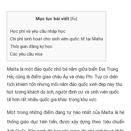
Mục lục bài viết
[
Ẩn
]
Học phí và yêu cầu nhập học
Chi phí sinh hoạt cho sinh viên quốc tế tại Malta
Thời gian đăng ký học
Các yêu cầu visa
Malta là một đảo quốc nhỏ bé nằm giữa biển Địa Trung
Hải, cũng là điểm giao châu Âu và châu Phi. Tuy có diện
tích khiêm tốn nhưng mỗi năm đảo quốc xinh đẹp này thu
hút lượng khách du lịch, người định cư và sinh viên quốc
tế hơn rất nhiều quốc gia khác trong khu vực.
Một trong những điểm đáng tự hào nhất của Malta là hệ
thống giáo dục tiên tiến, được xây dựng theo tiêu chuẩn