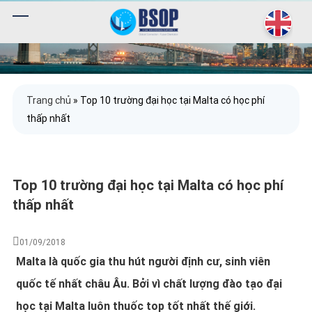
Trang chủ
»
Top 10 trường đại học tại Malta có học phí
thấp nhất
Top 10 trường đại học tại Malta có học phí
thấp nhất
01/09/2018
Malta là quốc gia thu hút người định cư, sinh viên
quốc tế nhất châu Âu. Bởi vì chất lượng đào tạo đại
học tại Malta luôn thuốc top tốt nhất thế giới.