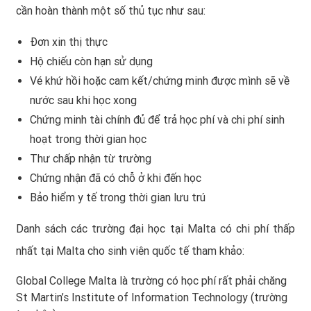
cần hoàn thành một số thủ tục như sau:
Đơn xin thị thực
Hộ chiếu còn hạn sử dụng
Vé khứ hồi hoặc cam kết/chứng minh được mình sẽ về
nước sau khi học xong
Chứng minh tài chính đủ để trả học phí và chi phí sinh
hoạt trong thời gian học
Thư chấp nhận từ trường
Chứng nhận đã có chỗ ở khi đến học
Bảo hiểm y tế trong thời gian lưu trú
Danh sách các trường đại học tại Malta có chi phí thấp
nhất tại Malta cho sinh viên quốc tế tham khảo:
Global College Malta là trường có học phí rất phải chăng
St Martin’s Institute of Information Technology (trường