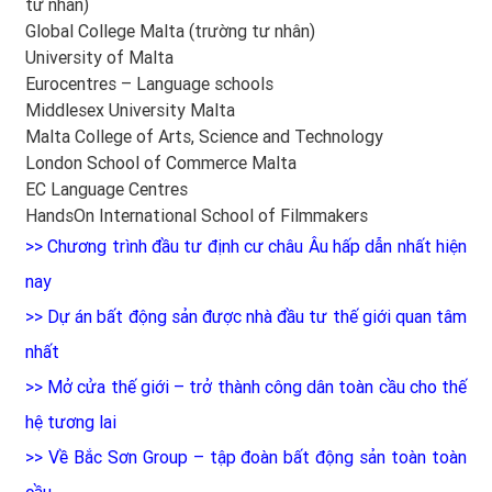
tư nhân)
Global College Malta (trường tư nhân)
University of Malta
Eurocentres – Language schools
Middlesex University Malta
Malta College of Arts, Science and Technology
London School of Commerce Malta
EC Language Centres
HandsOn International School of Filmmakers
>>
Chương trình đầu tư định cư châu Âu hấp dẫn nhất hiện
nay
>>
Dự án bất động sản được nhà đầu tư thế giới quan tâm
nhất
>>
Mở cửa thế giới – trở thành công dân toàn cầu cho thế
hệ tương lai
>>
Về Bắc Sơn Group – tập đoàn bất động sản toàn toàn