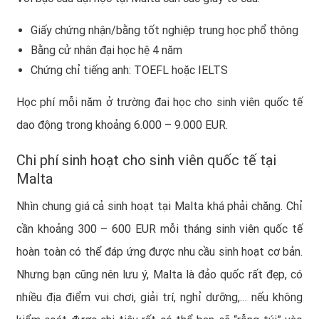
Giấy chứng nhận/bằng tốt nghiệp trung học phổ thông
Bằng cử nhân đại học hệ 4 năm
Chứng chỉ tiếng anh: TOEFL hoặc IELTS
Học phí mỗi năm ở trường đai học cho sinh viên quốc tế
dao động trong khoảng 6.000 – 9.000 EUR.
Chi phí sinh hoạt cho sinh viên quốc tế tại
Malta
Nhìn chung giá cả sinh hoạt tại Malta khá phải chăng. Chỉ
cần khoảng 300 – 600 EUR mỗi tháng sinh viên quốc tế
hoàn toàn có thể đáp ứng được nhu cầu sinh hoạt cơ bản.
Nhưng bạn cũng nên lưu ý, Malta là đảo quốc rất đẹp, có
nhiều địa điểm vui chơi, giải trí, nghỉ dưỡng,… nếu không