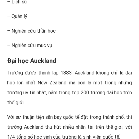
– Lịch sử
– Quản lý
– Nghiên cứu thần học
– Nghiên cứu mục vụ
Đại học Auckland
Trường được thành lập 1883. Auckland không chỉ là đại
học lớn nhất New Zealand mà còn là một trong những
trường uy tín nhất, nằm trong top 200 trường đại học trên
thế giới.
Với sự thuận tiện sân bay quốc tế đặt trong thành phố, thì
trường Auckland thu hút nhiều nhân tài trên thế giới, với
1/4 tổng số học sinh của trường là sinh viên quốc tế.