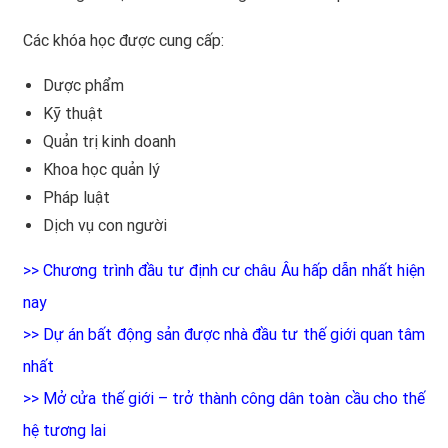
Các khóa học được cung cấp:
Dược phẩm
Kỹ thuật
Quản trị kinh doanh
Khoa học quản lý
Pháp luật
Dịch vụ con người
>>
Chương trình đầu tư định cư châu Âu hấp dẫn nhất hiện
nay
>>
Dự án bất động sản được nhà đầu tư thế giới quan tâm
nhất
>>
Mở cửa thế giới – trở thành công dân toàn cầu cho thế
hệ tương lai