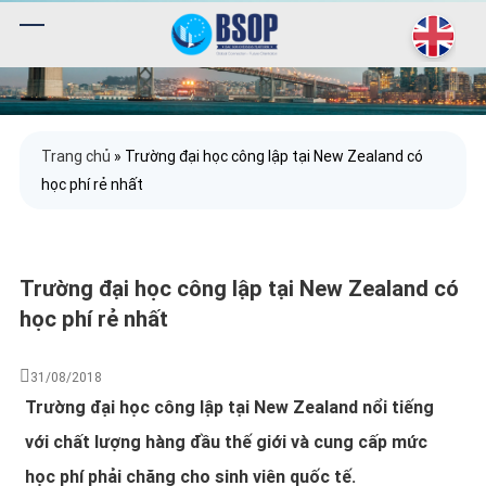
Trang chủ
»
Trường đại học công lập tại New Zealand có
học phí rẻ nhất
Trường đại học công lập tại New Zealand có
học phí rẻ nhất
31/08/2018
Trường đại học công lập tại New Zealand nổi tiếng
với chất lượng hàng đầu thế giới và cung cấp mức
học phí phải chăng cho sinh viên quốc tế.