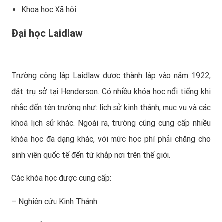
Khoa học Xã hội
Đại học Laidlaw
Trường công lập Laidlaw được thành lập vào năm 1922,
đặt trụ sở tại Henderson. Có nhiều khóa học nổi tiếng khi
nhắc đến tên trường như: lịch sử kinh thánh, mục vụ và các
khoá lịch sử khác. Ngoài ra, trường cũng cung cấp nhiều
khóa học đa dạng khác, với mức học phí phải chăng cho
sinh viên quốc tế đến từ khắp nơi trên thế giới.
Các khóa học được cung cấp:
– Nghiên cứu Kinh Thánh