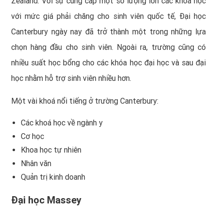
Zealand. Với sự cung cấp một số lượng lớn các khóa học
với mức giá phải chăng cho sinh viên quốc tế, Đại học
Canterbury ngày nay đã trở thành một trong những lựa
chọn hàng đầu cho sinh viên. Ngoài ra, trường cũng có
nhiều suất học bổng cho các khóa học đại học và sau đại
học nhằm hỗ trợ sinh viên nhiều hơn.
Một vài khoá nổi tiếng ở trường Canterbury:
Các khoá học về ngành y
Cơ học
Khoa học tự nhiên
Nhân văn
Quản trị kinh doanh
Đại học Massey