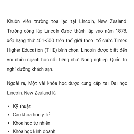
Khuôn viên trường toạ lạc tại Lincoln, New Zealand.
Trường công lập Lincoln được thành lập vào năm 1878,
xếp hạng thứ 401-500 trên thế giới theo
tổ chức Times
Higher Education (THE) bình chọn. Lincoln được biết đến
với nhiều ngành học nổi tiếng như: Nông nghiệp, Quản trị
nghỉ dưỡng khách sạn.
Ngoài ra, Một vài khóa học được cung cấp tại Đại học
Lincoln, New Zealand là:
Kỹ thuật
Các khóa học y tế
Khoa học tự nhiên
Khóa học kinh doanh