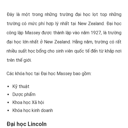
Đây là một trong những trường đại học lọt top những
trường có mức phí hợp lý nhất tại New Zealand. Đại học
công lập Massey được thành lập vào năm 1927, là trường
đại học lớn nhất ở New Zealand. Hằng năm, trường có rất
nhiều suất học bổng cho sinh viên quốc tế đến từ khắp nơi
trên thế giới.
Các khóa học tại Đại học Massey bao gồm:
Kỹ thuật
Dược phẩm
Khoa học Xã hội
Khóa học kinh doanh
Đại học Lincoln