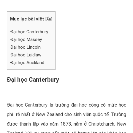
Mục lục bài viết
[
Ẩn
]
Đại học Canterbury
Đại học Massey
Đại học Lincoln
Đại học Laidlaw
Đại học Auckland
Đại học Canterbury
Đại học Canterbury là trường đại học công có mức học
phí
rẻ nhất ở New Zealand cho sinh viên quốc tế. Trường
được thành lập vào năm 1873, nằm ở Christchurch, New