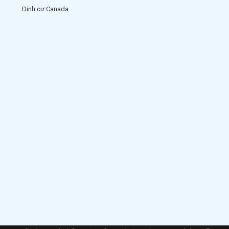
Định cư Canada