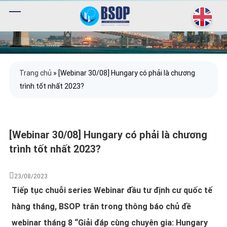
Trang chủ
»
[Webinar 30/08] Hungary có phải là chương
trình tốt nhất 2023?
[Webinar 30/08] Hungary có phải là chương
trình tốt nhất 2023?
23/08/2023
Tiếp tục chuỗi series Webinar đầu tư định cư quốc tế
hàng tháng, BSOP trân trong thông báo chủ đề
webinar tháng 8 “Giải đáp cùng chuyên gia: Hungary