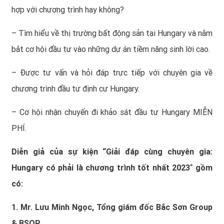
hợp với chương trình hay không?
– Tìm hiểu về thị trường bất động sản tại Hungary và nắm
bắt cơ hội đầu tư vào những dự án tiềm năng sinh lời cao.
– Được tư vấn và hỏi đáp trực tiếp với chuyên gia về
chương trình đầu tư định cư Hungary.
– Cơ hội nhận chuyến đi khảo sát đầu tư Hungary MIỄN
PHÍ.
Diễn giả của sự kiện “
Giải đáp cùng chuyên gia:
Hungary có phải là chương trình tốt nhất 2023
“
gồm
có:
1. Mr. Lưu Minh Ngọc, Tổng giám đốc Bắc Sơn Group
& BSOP