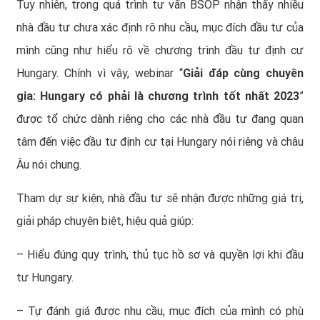
Tuy nhiên, trong quá trình tư vấn BSOP nhận thấy nhiều
nhà đầu tư chưa xác định rõ nhu cầu, mục đích đầu tư của
mình cũng như hiểu rõ về chương trình đầu tư định cư
Hungary. Chính vì vậy, webinar “
Giải đáp cùng chuyên
gia: Hungary có phải là chương trình tốt nhất 2023
”
được tổ chức dành riêng cho các nhà đầu tư đang quan
tâm đến việc
đầu tư định cư tại Hungary
nói riêng và châu
Âu nói chung.
Tham dự sự kiện, nhà đầu tư sẽ nhận được những giá trị,
giải pháp chuyên biệt, hiệu quả giúp:
– Hiểu đúng quy trình, thủ tục hồ sơ và quyền lợi khi đầu
tư Hungary.
– Tự đánh giá được nhu cầu, mục đích của mình có phù