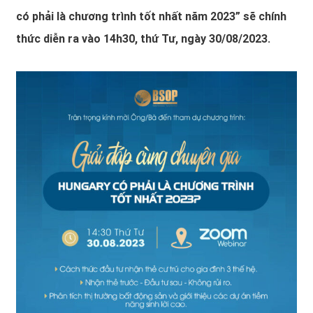
có phải là chương trình tốt nhất năm 2023” sẽ chính
thức diễn ra vào 14h30, thứ Tư, ngày 30/08/2023.