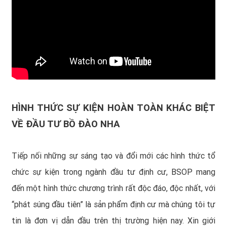
HÌNH THỨC SỰ KIỆN HOÀN TOÀN KHÁC BIỆT
VỀ ĐẦU TƯ BỒ ĐÀO NHA
Tiếp nối những sự sáng tạo và đổi mới các hình thức tổ
chức sự kiện trong ngành đầu tư định cư, BSOP mang
đến một hình thức chương trình rất độc đáo, độc nhất, với
“phát súng đầu tiên” là sản phẩm định cư mà chúng tôi tự
tin là đơn vị dẫn đầu trên thị trường hiện nay. Xin giới