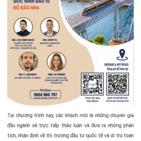
Tại chương trình nay, các khách mời là những chuyên gia
đầu ngành sẽ trực tiếp thảo luận và đưa ra những phân
tích, nhận định về thị trường đầu tư quốc tế và di trú toàn