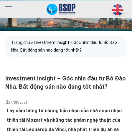
Trang chủ
»
Investment Insight – Góc nhìn đầu tư Bồ Đào
Nha. Bất động sản nào đang tốt nhất?
Investment Insight – Góc nhìn đầu tư Bồ Đào
Nha. Bất động sản nào đang tốt nhất?
27/08/2021
Lấy cảm hứng từ những bản nhạc của nhà soạn nhạc
thiên tài Mozart và những tác phẩm nghệ thuật của
thiên tài Leonardo da Vinci, nhà phát triển dự án và