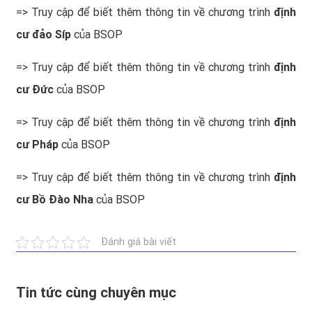
=> Truy cập để biết thêm thông tin về chương trình
định
cư đảo Síp
của BSOP
=> Truy cập để biết thêm thông tin về chương trình
định
cư Đức
của BSOP
=> Truy cập để biết thêm thông tin về chương trình
định
cư Pháp
của BSOP
=> Truy cập để biết thêm thông tin về chương trình
định
cư Bồ Đào Nha
của BSOP
Đánh giá bài viết
Tin tức cùng chuyên mục