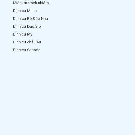
Miễn trừ trách nhiệm
Định cư Malta
Định cư Bồ Đào Nha
Định cư Đảo Síp
Định cư Mỹ
Định cư châu Âu
Định cư Canada