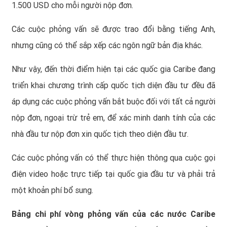
1.500 USD cho mỗi người nộp đơn.
Các cuộc phỏng vấn sẽ được trao đổi bằng tiếng Anh,
nhưng cũng có thể sắp xếp các ngôn ngữ bản địa khác.
Như vậy, đến thời điểm hiện tại các quốc gia Caribe đang
triển khai chương trình cấp quốc tịch diện đầu tư đều đã
áp dụng các cuộc phỏng vấn bắt buộc đối với tất cả người
nộp đơn, ngoại trừ trẻ em, để xác minh danh tính của các
nhà đầu tư nộp đơn xin quốc tịch theo diện đầu tư.
Các cuộc phỏng vấn có thể thực hiện thông qua cuộc gọi
điện video hoặc trực tiếp tại quốc gia đầu tư và phải trả
một khoản phí bổ sung.
Bảng chi phí vòng phỏng vấn của các nước Caribe