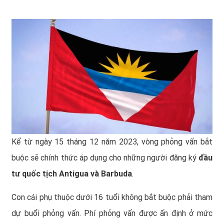
Kể từ ngày 15 tháng 12 năm 2023, vòng phỏng vấn bắt
buộc sẽ chính thức áp dụng cho những người đăng ký
đầu
tư quốc tịch Antigua và Barbuda
.
Con cái phụ thuộc dưới 16 tuổi không bắt buộc phải tham
dự buổi phỏng vấn. Phí phỏng vấn được ấn định ở mức