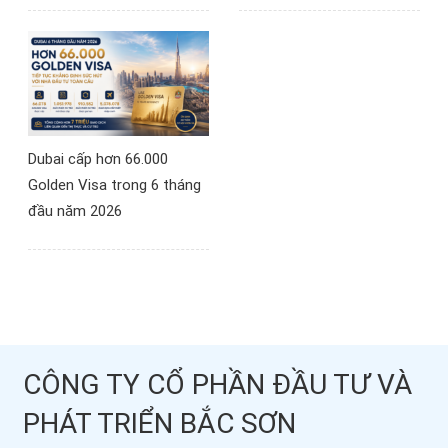
Dubai cấp hơn 66.000
Golden Visa trong 6 tháng
đầu năm 2026
CÔNG TY CỔ PHẦN ĐẦU TƯ VÀ
PHÁT TRIỂN BẮC SƠN