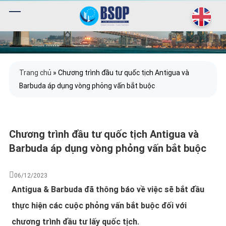
Trang chủ
»
Chương trình đầu tư quốc tịch Antigua và
Barbuda áp dụng vòng phỏng vấn bắt buộc
Chương trình đầu tư quốc tịch Antigua và
Barbuda áp dụng vòng phỏng vấn bắt buộc
06/12/2023
Antigua & Barbuda đã thông báo về việc sẽ bắt đầu
thực hiện các cuộc phỏng vấn bắt buộc đối với
chương trình đầu tư lấy quốc tịch.