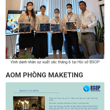
Vinh danh nhân sự xuất sắc tháng 6 tại Hội sở BSOP
AOM PHÒNG MAKETING