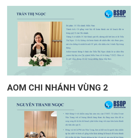
AOM CHI NHÁNH VÙNG 2