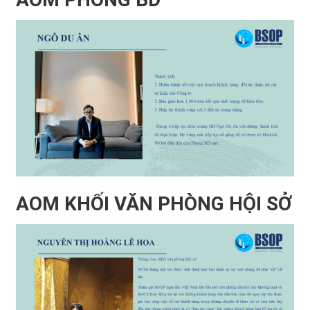
AOM KHỐI VĂN PHÒNG HỘI SỞ