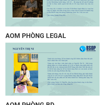
AOM PHÒNG LEGAL
AOM PHÒNG BD