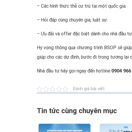
– Các hình thức thẻ cư trú tại một quốc gia.
– Hỏi đáp cùng chuyên gia, luật sư.
– Ưu đãi và offer đặc biệt dành cho nhà đầu t
Hy vọng thông qua chương trình BSOP sẽ giúp 
giúp cho các dự định, bước đi trong tương lai
Nhà đầu tư hãy
gọi ngay đến hotline
0904 966
Đánh giá bài viết
Tin tức cùng chuyên mục