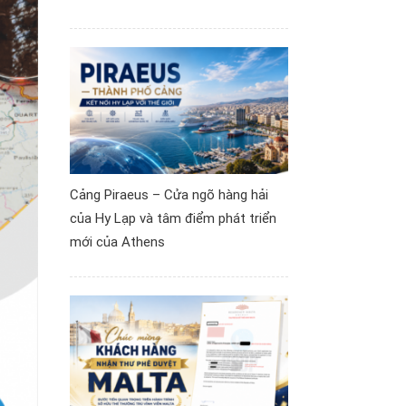
Cảng Piraeus – Cửa ngõ hàng hải
của Hy Lạp và tâm điểm phát triển
mới của Athens