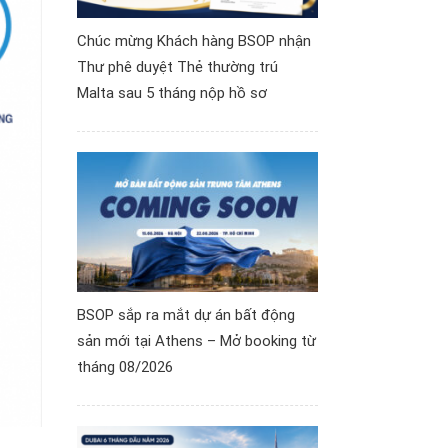
Chúc mừng Khách hàng BSOP nhận
Thư phê duyệt Thẻ thường trú
Malta sau 5 tháng nộp hồ sơ
BSOP sắp ra mắt dự án bất động
sản mới tại Athens – Mở booking từ
tháng 08/2026