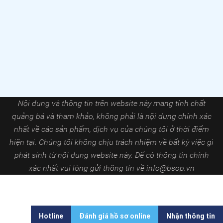
Nội dung và thông tin trên website này mang tính chất
quảng bá và tham khảo, không phải là nội dung chính xác
nhất về các sản phẩm, dịch vụ của chúng tôi ở thời điểm
hiện tại. Chúng tôi không chịu trách nhiệm về bất kỳ việc gì
phát sinh từ nội dung website này. Để có thông tin chính
xác nhất vui lòng gửi thông tin về
info@bsop.vn
Hotline
Đánh giá hồ sơ online
Nhận thông tin