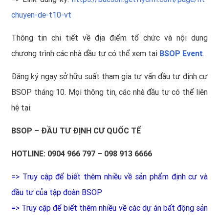
chuyen-de-t10-vt
Thông tin chi tiết về địa điểm tổ chức và nội dung
chương trình các nhà đầu tư có thể xem tại
BSOP Event
.
Đăng ký ngay sở hữu suất tham gia tư vấn đầu tư định cư
BSOP tháng 10. Mọi thông tin, các nhà đầu tư có thể liên
hệ tại:
BSOP – ĐẦU TƯ ĐỊNH CƯ QUỐC TẾ
HOTLINE: 0904 966 797 – 098 913 6666
=> Truy cập để biết thêm nhiều về sản phẩm định cư và
đầu tư của tập đoàn BSOP
=> Truy cập để biết thêm nhiều về các dự án bất động sản