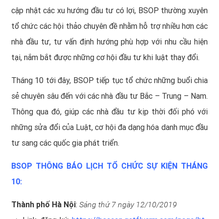
cập nhật các xu hướng đầu tư có lợi,
BSOP
thường xuyên
tổ chức các hội thảo chuyên đề nhằm hỗ trợ nhiều hơn các
nhà đầu tư, tư vấn định hướng phù hợp với nhu cầu hiện
tại, nắm bắt được những cơ hội đầu tư khi luật thay đổi.
Tháng 10 tới đây, BSOP tiếp tục tổ chức những buổi chia
sẻ chuyên sâu đến với các nhà đầu tư Bắc – Trung – Nam.
Thông qua đó, giúp các nhà đầu tư kịp thời đối phó với
những sửa đổi của Luật, cơ hội đa dạng hóa danh mục đầu
tư sang các quốc gia phát triển.
BSOP THÔNG BÁO LỊCH TỔ CHỨC SỰ KIỆN THÁNG
10:
Thành phố Hà Nội
:
Sáng thứ 7 ngày 12/10/2019