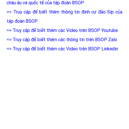
châu âu và quốc tế của tập đoàn BSOP
=> Truy cập để biết thêm thông tin định cư đảo Síp của
tập đoàn BSOP
=> Truy cập để biết thêm các Video trên BSOP Youtube
=> Truy cập để biết thêm các thông tin trên BSOP Zalo
=> Truy cập để biết thêm các Video trên BSOP Linkedin