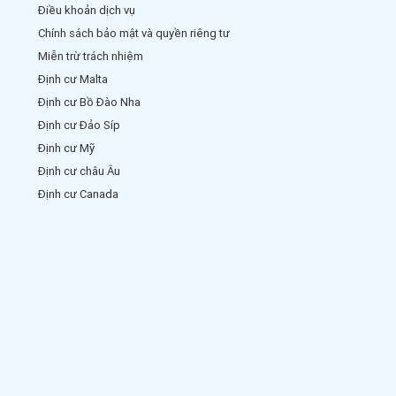
Điều khoản dịch vụ
Chính sách bảo mật và quyền riêng tư
Miễn trừ trách nhiệm
Định cư Malta
Định cư Bồ Đào Nha
Định cư Đảo Síp
Định cư Mỹ
Định cư châu Âu
Định cư Canada