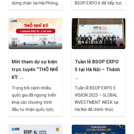
dừng chân tại Hải Phòng,
BSOP EXPO 6 đã tiếp tục
mang đến bầu không khí
hành trình đầy cảm hứng
sôi động và đầy cảm
tại Tp. Hồ Chí Minh trong
hứng. Các nhà đầu tư Hải
suốt một tuần lễ (20 –
Phòng đã được trực tiếp
25/10) thu hút sự tham
gặp gỡ, trao đổi và lắng
dự của đông đảo các Nhà
05/08/2025
14/12/2024
nghe chia sẻ thực tế từ
đầu tư, Đối tác quốc tế
các chủ đầu tư, luật sư
và Chuyên gia đầu
quốc tế và chuyên gia
ngành.
Mời tham dự sự kiện
Tuần lễ BSOP EXPO
đầu ngành – những
trực tuyến “THỔ NHĨ
5 tại Hà Nội – Thành
người mang đến cái nhìn
KỲ: ...
...
sâu sắc về xu hướng đầu
Trong bối cảnh nhiều
Tuần lễ BSOP EXPO 5:
tư, di trú và bảo toàn tài
quốc gia đã ngừng triển
VISION 2025 – GLOBAL
sản toàn cầu.
khai các chương trình
INVESTMENT WEEK tại
đầu tư nhận quốc tịch,
Hà Nội đã chính thức
Thổ Nhĩ Kỳ đang nổi lên
khép lại vào ngày
như một trong những
09/12/2024, đánh dấu
điểm đến đáng chú ý
một chuỗi sự kiện thành