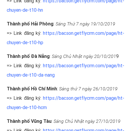
=> Link đăng ký:
https://bacson.getflycrm.com/page/ht-
chuyen-de-t10-hn
Thành phố Hải Phòng
:
Sáng Thứ 7 ngày 19/10/2019
=> Link đăng ký:
https://bacson.getflycrm.com/page/ht-
chuyen-de-t10-hp
Thành phố Đà Nẵng
:
Sáng Chủ Nhật ngày 20/10/201
9
=> Link đăng ký:
https://bacson.getflycrm.com/page/ht-
chuyen-de-t10-da-nang
Thành phố Hồ Chí Minh
:
Sáng thứ 7 ngày 26/10/2019
=> Link đăng ký:
https://bacson.getflycrm.com/page/ht-
chuyen-de-t10-hcm
Thành phố Vũng Tàu
:
Sáng Chủ Nhật ngày 27/10/2019
=> Link đăng ký:
https://bacson.getflycrm.com/page/ht-