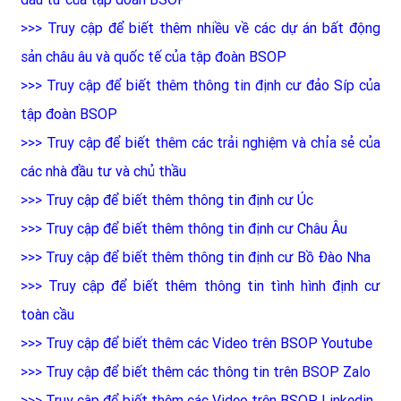
>>>
Truy cập để biết thêm nhiều về các dự án bất động
sản châu âu và quốc tế của tập đoàn BSOP
>>>
Truy cập để biết thêm thông tin định cư đảo Síp của
tập đoàn BSOP
>>>
Truy cập để biết thêm các trải nghiệm và chỉa sẻ của
các nhà đầu tư và chủ thầu
>>>
Truy cập để biết thêm thông tin định cư Úc
>>>
Truy cập để biết thêm thông tin định cư Châu Âu
>>>
Truy cập để biết thêm thông tin định cư Bồ Đào Nha
>>>
Truy cập để biết thêm thông tin tình hình định cư
toàn cầu
>>>
Truy cập để biết thêm các Video trên BSOP Youtube
>>>
Truy cập để biết thêm các thông tin trên BSOP Zalo
>>>
Truy cập để biết thêm các Video trên BSOP Linkedin