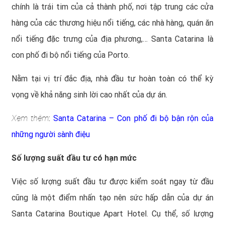
chính là trái tim của cả thành phố, nơi tập trung các cửa
hàng của các thương hiệu nổi tiếng, các nhà hàng, quán ăn
nổi tiếng đặc trưng của địa phương,…
Santa Catarina
là
con phố đi bộ nổi tiếng của Porto.
Nằm tại vị trí đắc địa, nhà đầu tư hoàn toàn có thể kỳ
vọng về khả năng sinh lời cao nhất của dự án.
Xem thêm
:
Santa Catarina – Con phố đi bộ bận rộn của
những người sành điệu
Số lượng suất đầu tư có hạn mức
Việc số lượng suất đầu tư được kiểm soát ngay từ đầu
cũng là một điểm nhấn tạo nên sức hấp dẫn của dự án
Santa Catarina Boutique Apart Hotel. Cụ thể, số lượng