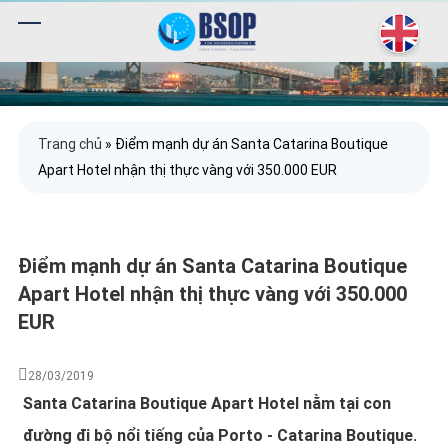
Trang chủ
»
Điểm mạnh dự án Santa Catarina Boutique
Apart Hotel nhận thị thực vàng với 350.000 EUR
Điểm mạnh dự án Santa Catarina Boutique
Apart Hotel nhận thị thực vàng với 350.000
EUR
28/03/2019
Santa Catarina Boutique Apart Hotel nằm tại con
đường đi bộ nổi tiếng của Porto - Catarina Boutique.