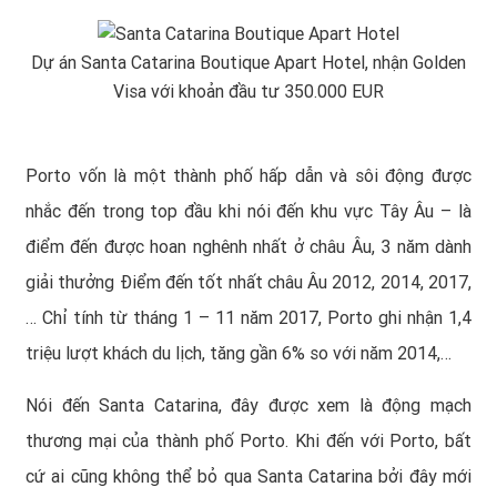
Dự án Santa Catarina Boutique Apart Hotel, nhận Golden
Visa với khoản đầu tư 350.000 EUR
Porto vốn là một thành phố hấp dẫn và sôi động được
nhắc đến trong top đầu khi nói đến khu vực Tây Âu – là
điểm đến được hoan nghênh nhất ở châu Âu, 3 năm dành
giải thưởng Điểm đến tốt nhất châu Âu 2012, 2014, 2017,
… Chỉ tính từ tháng 1 – 11 năm 2017, Porto ghi nhận 1,4
triệu lượt khách du lịch, tăng gần 6% so với năm 2014,…
Nói đến Santa Catarina, đây được xem là động mạch
thương mại của thành phố Porto. Khi đến với Porto, bất
cứ ai cũng không thể bỏ qua Santa Catarina bởi đây mới