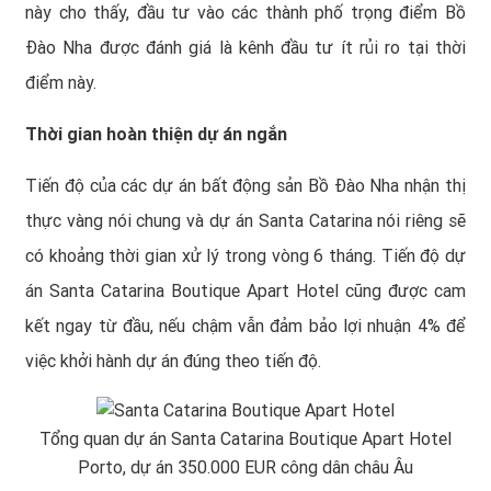
này cho thấy, đầu tư vào các thành phố trọng điểm Bồ
Đào Nha được đánh giá là kênh đầu tư ít rủi ro tại thời
điểm này.
Thời gian hoàn thiện dự án ngắn
Tiến độ của các dự án bất động sản Bồ Đào Nha nhận thị
thực vàng nói chung và dự án Santa Catarina nói riêng sẽ
có khoảng thời gian xử lý trong vòng 6 tháng. Tiến độ dự
án Santa Catarina Boutique Apart Hotel cũng được cam
kết ngay từ đầu, nếu chậm vẫn đảm bảo lợi nhuận 4% để
việc khởi hành dự án đúng theo tiến độ.
Tổng quan dự án Santa Catarina Boutique Apart Hotel
Porto, dự án 350.000 EUR công dân châu Âu