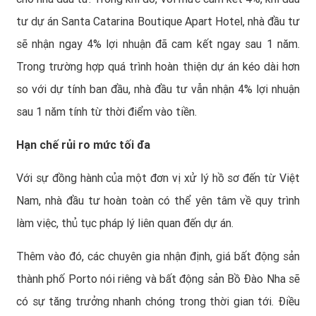
tư dự án Santa Catarina Boutique Apart Hotel, nhà đầu tư
sẽ nhận ngay 4% lợi nhuận đã cam kết ngay sau 1 năm.
Trong trường hợp quá trình hoàn thiện dự án kéo dài hơn
so với dự tính ban đầu, nhà đầu tư vẫn nhận 4% lợi nhuận
sau 1 năm tính từ thời điểm vào tiền.
Hạn chế rủi ro mức tối đa
Với sự đồng hành của một đơn vị xử lý hồ sơ đến từ Việt
Nam, nhà đầu tư hoàn toàn có thể yên tâm về quy trình
làm việc, thủ tục pháp lý liên quan đến dự án.
Thêm vào đó, các chuyên gia nhận định, giá bất động sản
thành phố Porto nói riêng và
bất động sản Bồ Đào Nha
sẽ
có sự tăng trưởng nhanh chóng trong thời gian tới. Điều