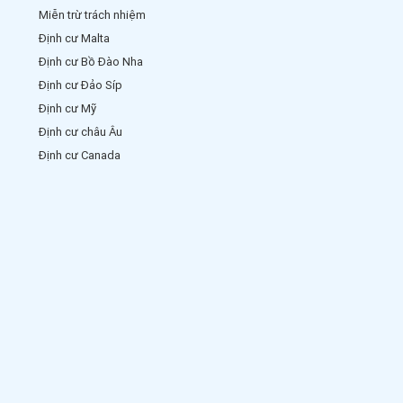
Miễn trừ trách nhiệm
Định cư Malta
Định cư Bồ Đào Nha
Định cư Đảo Síp
Định cư Mỹ
Định cư châu Âu
Định cư Canada