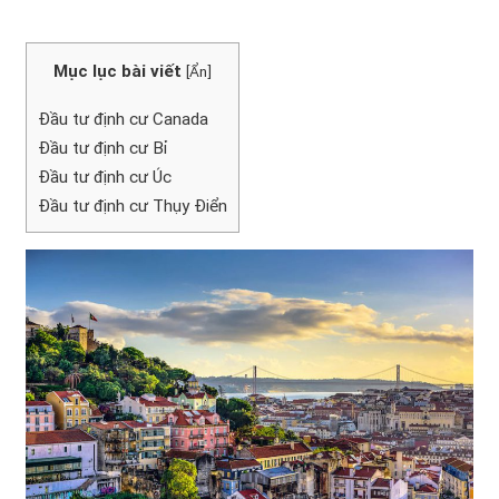
Mục lục bài viết
[
Ẩn
]
Đầu tư định cư Canada
Đầu tư định cư Bỉ
Đầu tư định cư Úc
Đầu tư định cư Thụy Điển