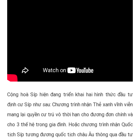
Cộng hoà Síp hiện đang triển khai hai hình thức đầu tư
định cư Síp như sau: Chương trình nhận Thẻ xanh vĩnh viễn
mang lại quyền cư trú vô thời hạn cho đương đơn chính và
cho 3 thế hệ trong gia đình. Hoặc chương trình nhận Quốc
tịch Síp tương đương quốc tịch châu Âu thông qua đầu tư