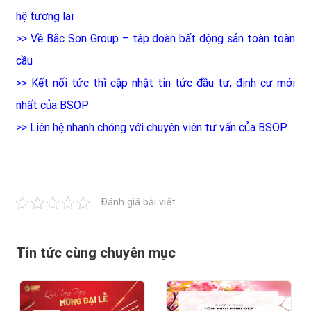
hệ tương lai
>>
Về Bắc Sơn Group – tập đoàn bất động sản toàn toàn
cầu
>>
Kết nối tức thì cập nhật tin tức đầu tư, định cư mới
nhất của BSOP
>>
Liên hệ nhanh chóng với chuyên viên tư vấn của BSOP
Đánh giá bài viết
Tin tức cùng chuyên mục