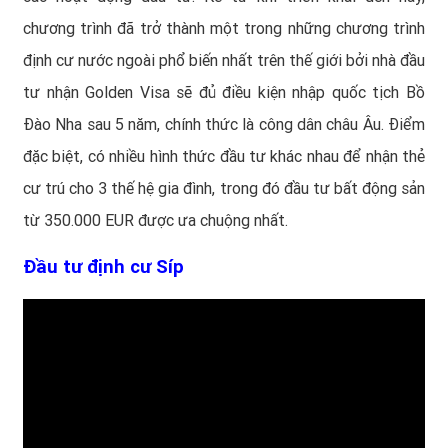
chương trình đã trở thành một trong những chương trình
định cư nước ngoài phổ biến nhất trên thế giới bởi nhà đầu
tư nhận Golden Visa sẽ đủ điều kiện nhập quốc tịch Bồ
Đào Nha sau 5 năm, chính thức là công dân châu Âu. Điểm
đặc biệt, có nhiều hình thức đầu tư khác nhau để nhận thẻ
cư trú cho 3 thế hệ gia đình, trong đó đầu tư bất động sản
từ 350.000 EUR được ưa chuộng nhất.
Đầu tư định cư Síp