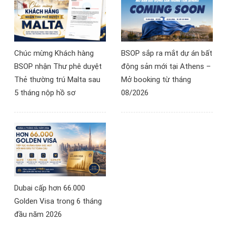
Chúc mừng Khách hàng
BSOP sắp ra mắt dự án bất
BSOP nhận Thư phê duyệt
động sản mới tại Athens –
Thẻ thường trú Malta sau
Mở booking từ tháng
5 tháng nộp hồ sơ
08/2026
Dubai cấp hơn 66.000
Golden Visa trong 6 tháng
đầu năm 2026