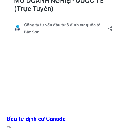
Đầu tư định cư Canada