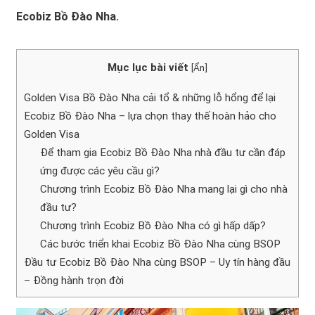
Ecobiz Bồ Đào Nha.
Mục lục bài viết
[
Ẩn
]
Golden Visa Bồ Đào Nha cải tổ & những lỗ hổng để lại
Ecobiz Bồ Đào Nha – lựa chọn thay thế hoàn hảo cho
Golden Visa
Để tham gia Ecobiz Bồ Đào Nha nhà đầu tư cần đáp
ứng được các yêu cầu gì?
Chương trình Ecobiz Bồ Đào Nha mang lại gì cho nhà
đầu tư?
Chương trình Ecobiz Bồ Đào Nha có gì hấp dấp?
Các bước triển khai Ecobiz Bồ Đào Nha cùng BSOP
Đầu tư Ecobiz Bồ Đào Nha cùng BSOP – Uy tín hàng đầu
– Đồng hành trọn đời