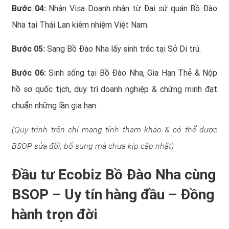
Bước 04:
Nhận Visa Doanh nhân từ Đại sứ quán Bồ Đào
Nha tại Thái Lan kiêm nhiệm Việt Nam.
Bước 05:
Sang Bồ Đào Nha lấy sinh trắc tại Sở Di trú.
Bước 06:
Sinh sống tại Bồ Đào Nha, Gia Hạn Thẻ & Nộp
hồ sơ quốc tịch, duy trì doanh nghiệp & chứng minh đạt
chuẩn những lần gia hạn.
(Quy trình trên chỉ mang tính tham khảo & có thể được
BSOP sửa đổi, bổ sung mà chưa kịp cập nhật)
Đầu tư Ecobiz Bồ Đào Nha cùng
BSOP – Uy tín hàng đầu – Đồng
hành trọn đời