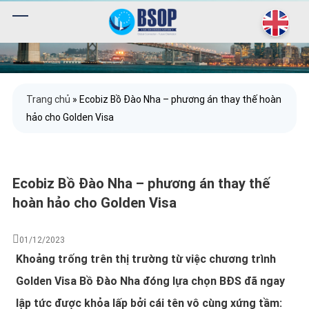
Trang chủ
»
Ecobiz Bồ Đào Nha – phương án thay thế hoàn
hảo cho Golden Visa
Ecobiz Bồ Đào Nha – phương án thay thế
hoàn hảo cho Golden Visa
01/12/2023
Khoảng trống trên thị trường từ việc chương trình
Golden Visa Bồ Đào Nha đóng lựa chọn BĐS đã ngay
lập tức được khỏa lấp bởi cái tên vô cùng xứng tầm: