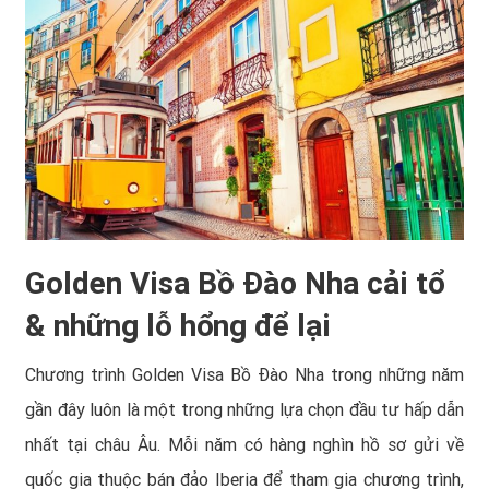
Golden Visa Bồ Đào Nha cải tổ
& những lỗ hổng để lại
Chương trình Golden Visa Bồ Đào Nha trong những năm
gần đây luôn là một trong những lựa chọn đầu tư hấp dẫn
nhất tại châu Âu. Mỗi năm có hàng nghìn hồ sơ gửi về
quốc gia thuộc bán đảo Iberia để tham gia chương trình,