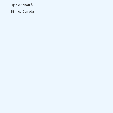
Định cư châu Âu
Định cư Canada