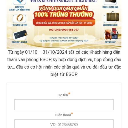
Từ ngày 01/10 – 31/10/2024 tất cả các Khách hàng đến
thăm văn phòng BSOP, ký hợp đồng dịch vụ, hợp đồng đầu
tư… đều có cơ hội nhận các phần quà và ưu đãi đầu tư đặc
biệt từ BSOP.