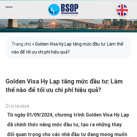
Trang chủ
»
Golden Visa Hy Lạp tăng mức đầu tư: Làm thế
nào để tối ưu chi phí hiệu quả?
Golden Visa Hy Lạp tăng mức đầu tư: Làm
thế nào để tối ưu chi phí hiệu quả?
12/10/2024
Từ ngày 01/09/2024, chương trình Golden Visa Hy Lạp
đã chính thức nâng mức đầu tư, tạo ra những thay
đổi quan trọng cho các nhà đầu tư đang mong muốn