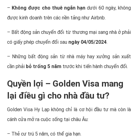
–
Không được cho thuê ngắn hạn
dưới 60 ngày, không
được kinh doanh trên các nền tảng như Airbnb.
– Bất động sản chuyển đổi từ thương mại sang nhà ở phải
có giấy phép chuyển đổi sau
ngày 04/05/2024
.
– Những bất động sản từ nhà máy hay xưởng sản xuất
cần phải
bỏ trống 5 năm
trước khi tiến hành chuyển đổi.
Quyền lợi – Golden Visa mang
lại điều gì cho nhà đầu tư?
Golden Visa Hy Lạp
không chỉ là cơ hội đầu tư mà còn là
cánh cửa mở ra cuộc sống tại châu Âu:
– Thẻ cư trú 5 năm, có thể gia hạn.