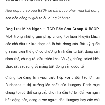
Nếu nộp hồ sơ qua BSOP sẽ bắt buộc phải mua bất động
sản bên công ty giới thiệu đúng không?
Ông Lưu Minh Ngọc – TGĐ Bắc Sơn Group & BSOP
:
Một trong những giải pháp chúng tôi luôn khuyến khích
các nhà đầu tư lựa chọn đó là bất động sản. Bất kỳ quốc
gia nào trên thế giới có chương trình đầu tư bất động sản
nhận thẻ, chúng tôi đều triển khai. Vì vậy, chúng tôicó kiến
thức rất sâu rộng về mảng bất động sản quốc tế.
Chúng tôi đang làm việc trực tiếp với 5 đối tác lớn tại
Budapest – thị trường lớn nhất của Hungary. Danh mục
chúng tôi có thể cung cấp cho nhà đầu tư lên đến vài ngàn
bất động sản, đang được người dân Hungary hay các chủ