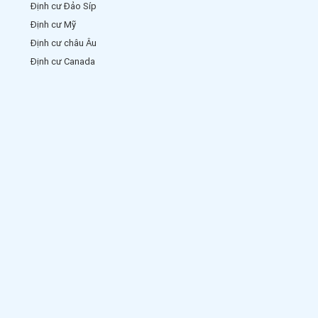
Định cư Đảo Síp
Định cư Mỹ
Định cư châu Âu
Định cư Canada