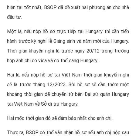
hiện tại tốt nhất, BSOP đã đề xuất hai phương án cho nhà
đầu tư.
Một là, nếu nộp hồ sơ trực tiếp tại Hungary thì cần tiến
hành trước kỳ nghỉ lễ Giáng sinh và năm mới của Hungary.
Thời gian khuyến nghị là trước ngày 20/12 trong trường
hợp anh chị có visa và có thể sang Hungary.
Hai là, nếu nộp hồ sơ tại Việt Nam thời gian khuyến nghị
sẽ là trước tháng 12/2023. Bởi hồ sơ sẽ cần thêm một
khoảng thời gian để chuyển từ bên Đại sứ quán Hungary
tại Việt Nam về Sở di trú Hungary.
Hai mốc thời gian đó sẽ đảm bảo nhất cho anh chị.
Thực ra, BSOP có thể vẫn nhận hồ sơ nếu anh chị nộp sau