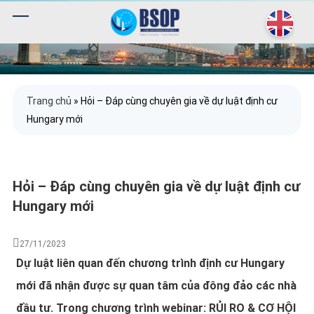
Trang chủ
»
Hỏi – Đáp cùng chuyên gia về dự luật định cư
Hungary mới
Hỏi – Đáp cùng chuyên gia về dự luật định cư
Hungary mới
27/11/2023
Dự luật liên quan đến chương trình định cư Hungary
mới đã nhận được sự quan tâm của đông đảo các nhà
đầu tư. Trong chương trình webinar: RỦI RO & CƠ HỘI