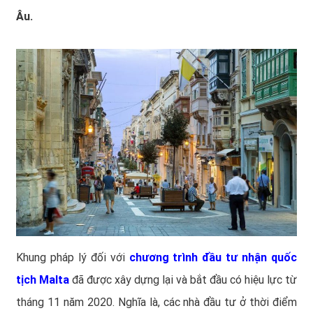
Âu.
Khung pháp lý đối với
chương trình đầu tư nhận quốc
tịch Malta
đã được xây dựng lại và bắt đầu có hiệu lực từ
tháng 11 năm 2020. Nghĩa là, các nhà đầu tư ở thời điểm