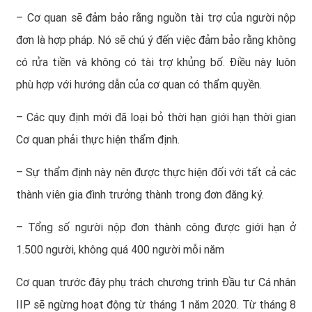
– Cơ quan sẽ đảm bảo rằng nguồn tài trợ của người nộp
đơn là hợp pháp. Nó sẽ chú ý đến việc đảm bảo rằng không
có rửa tiền và không có tài trợ khủng bố. Điều này luôn
phù hợp với hướng dẫn của cơ quan có thẩm quyền.
– Các quy định mới đã loại bỏ thời hạn giới hạn thời gian
Cơ quan phải thực hiện thẩm định.
– Sự thẩm định này nên được thực hiện đối với tất cả các
thành viên gia đình trưởng thành trong đơn đăng ký.
– Tổng số người nộp đơn thành công được giới hạn ở
1.500 người, không quá 400 người mỗi năm
Cơ quan trước đây phụ trách chương trình Đầu tư Cá nhân
IIP sẽ ngừng hoạt động từ tháng 1 năm 2020. Từ tháng 8