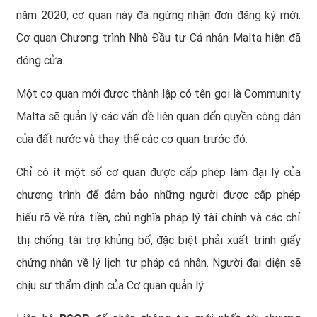
năm 2020, cơ quan này đã ngừng nhận đơn đăng ký mới.
Cơ quan Chương trình Nhà Đầu tư Cá nhân Malta hiện đã
đóng cửa.
Một cơ quan mới được thành lập có tên gọi là Community
Malta sẽ quản lý các vấn đề liên quan đến quyền công dân
của đất nước và thay thế các cơ quan trước đó.
Chỉ có ít một số cơ quan được cấp phép làm đại lý của
chương trình để đảm bảo những người được cấp phép
hiểu rõ về rửa tiền, chủ nghĩa pháp lý tài chính và các chỉ
thị chống tài trợ khủng bố, đặc biệt phải xuất trình giấy
chứng nhận về lý lịch tư pháp cá nhân. Người đại diện sẽ
chịu sự thẩm định của Cơ quan quản lý.