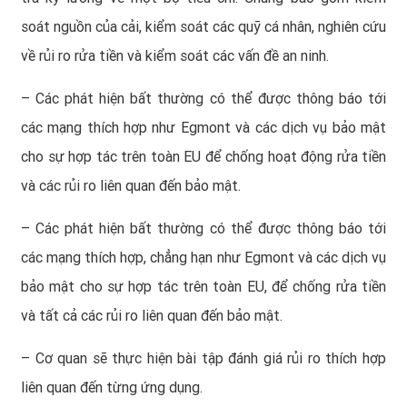
soát nguồn của cải, kiểm soát các quỹ cá nhân, nghiên cứu
về rủi ro rửa tiền và kiểm soát các vấn đề an ninh.
– Các phát hiện bất thường có thể được thông báo tới
các mạng thích hợp như Egmont và các dịch vụ bảo mật
cho sự hợp tác trên toàn EU để chống hoạt động rửa tiền
và các rủi ro liên quan đến bảo mật.
– Các phát hiện bất thường có thể được thông báo tới
các mạng thích hợp, chẳng hạn như Egmont và các dịch vụ
bảo mật cho sự hợp tác trên toàn EU, để chống rửa tiền
và tất cả các rủi ro liên quan đến bảo mật.
– Cơ quan sẽ thực hiện bài tập đánh giá rủi ro thích hợp
liên quan đến từng ứng dụng.