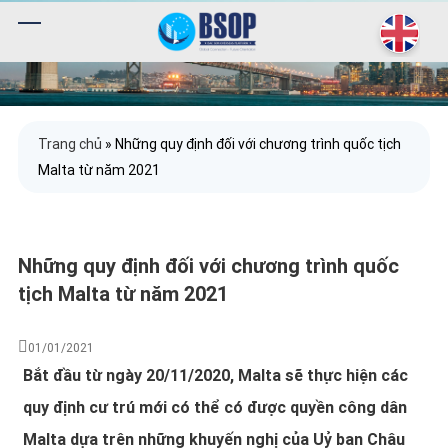
Trang chủ
»
Những quy định đối với chương trình quốc tịch
Malta từ năm 2021
Những quy định đối với chương trình quốc
tịch Malta từ năm 2021
01/01/2021
Bắt đầu từ ngày 20/11/2020, Malta sẽ thực hiện các
quy định cư trú mới có thể có được quyền công dân
Malta dựa trên những khuyến nghị của Uỷ ban Châu