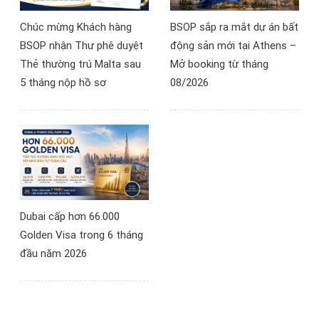
Chúc mừng Khách hàng
BSOP sắp ra mắt dự án bất
BSOP nhận Thư phê duyệt
động sản mới tại Athens –
Thẻ thường trú Malta sau
Mở booking từ tháng
5 tháng nộp hồ sơ
08/2026
Dubai cấp hơn 66.000
Golden Visa trong 6 tháng
đầu năm 2026