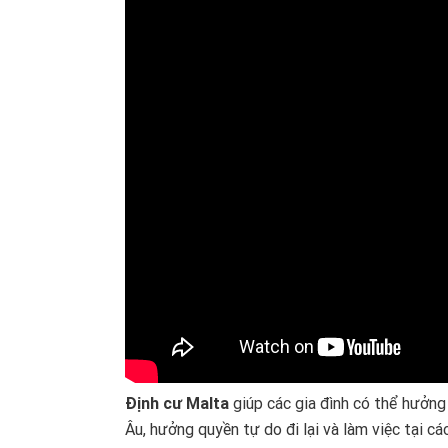
Định cư Malta
giúp các gia đình có thể hưởng 
Âu, hưởng quyền tự do đi lại và làm việc tại cá